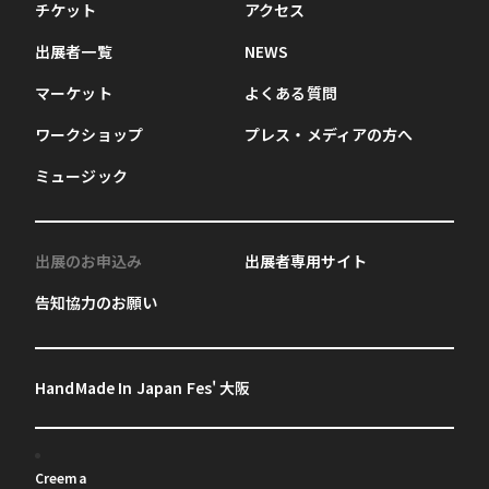
チケット
アクセス
出展者一覧
NEWS
マーケット
よくある質問
ワークショップ
プレス・メディアの方へ
ミュージック
出展のお申込み
出展者専用サイト
告知協力のお願い
HandMade In Japan Fes' 大阪
Creema