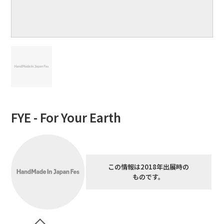
FYE - For Your Earth
この情報は2018年出展時の
ものです。