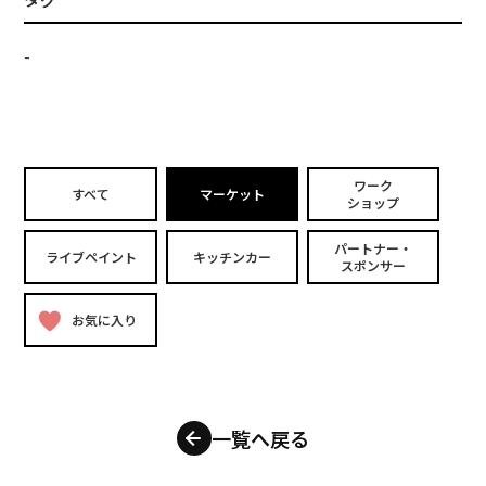
-
ワーク
すべて
マーケット
ショップ
パートナー・
ライブペイント
キッチンカー
スポンサー
お気に入り
一覧へ戻る