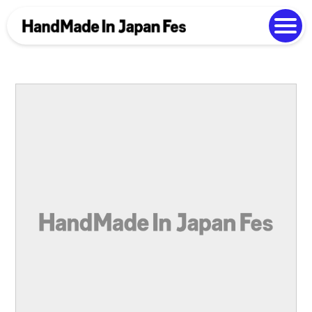
よくある質問
Photo Gallery
過去開催の様子
EN
中文