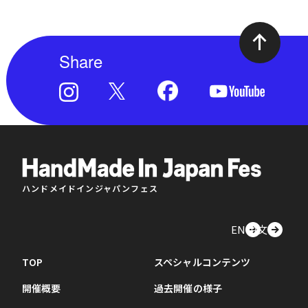
Share
ハンドメイドインジャパンフェス
EN
中文
TOP
スペシャルコンテンツ
開催概要
過去開催の様子