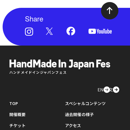
Share
ハンドメイドインジャパンフェス
EN
中文
TOP
スペシャルコンテンツ
開催概要
過去開催の様子
チケット
アクセス