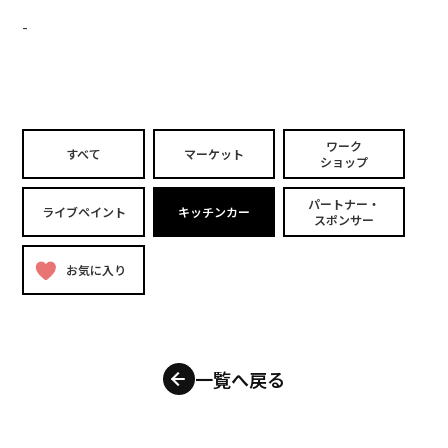
-
ワーク
すべて
マーケット
ショップ
パートナー・
ライブペイント
キッチンカー
スポンサー
お気に入り
一覧へ戻る