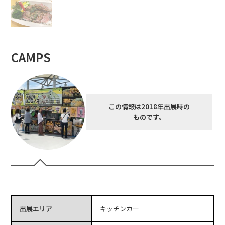
CAMPS
この情報は2018年出展時の
ものです。
出展エリア
キッチンカー