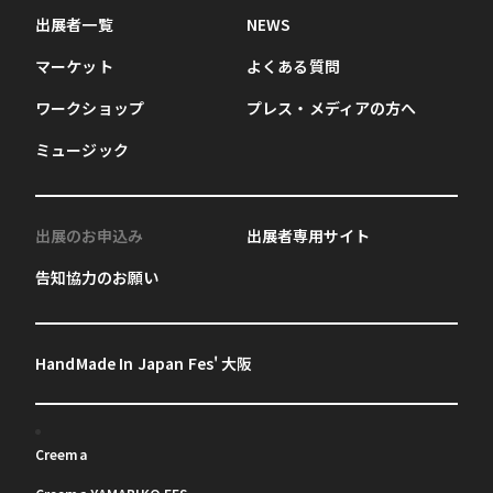
出展者一覧
NEWS
マーケット
よくある質問
ワークショップ
プレス・メディアの方へ
ミュージック
出展のお申込み
出展者専用サイト
告知協力のお願い
HandMade In Japan Fes' 大阪
Creema