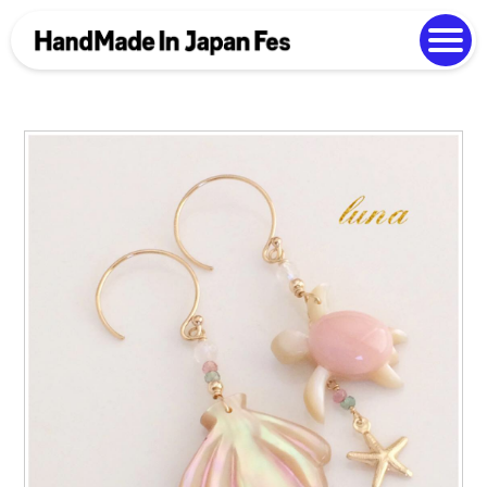
よくある質問
Photo Gallery
過去開催の様子
EN
中文