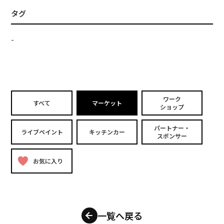
タグ
-
ワーク
すべて
マーケット
ショップ
パートナー・
ライブペイント
キッチンカー
スポンサー
お気に入り
一覧へ戻る