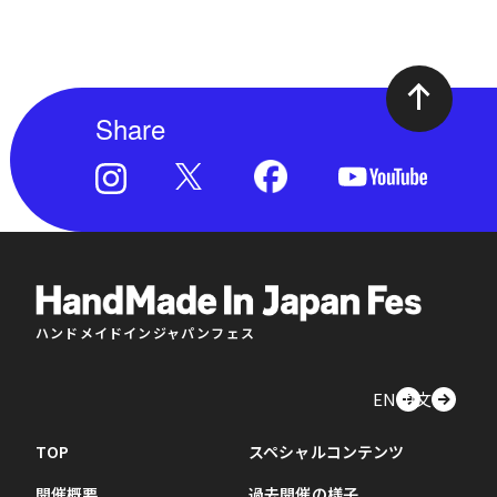
Share
ハンドメイドインジャパンフェス
EN
中文
TOP
スペシャルコンテンツ
開催概要
過去開催の様子