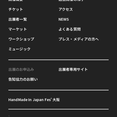
チケット
アクセス
出展者一覧
NEWS
マーケット
よくある質問
ワークショップ
プレス・メディアの方へ
ミュージック
出展のお申込み
出展者専用サイト
告知協力のお願い
HandMade In Japan Fes' 大阪