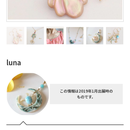
luna
この情報は2019年1月出展時の
ものです。