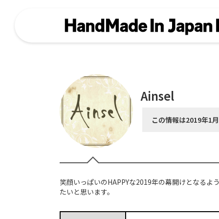
Ainsel
この情報は2019年1
笑顔いっぱいのHAPPYな2019年の幕開けとなる
たいと思います。