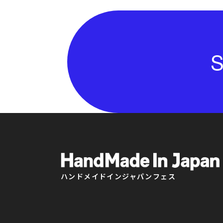
S
ハンドメイドインジャパンフェス