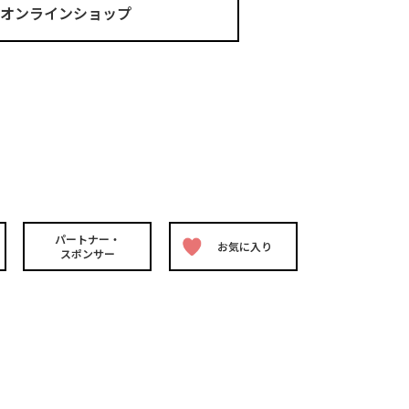
ma オンラインショップ
パートナー・
お気に入り
スポンサー