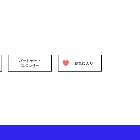
パートナー・
お気に入り
スポンサー