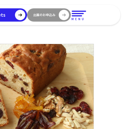
ets
出展のお申込み
MENU