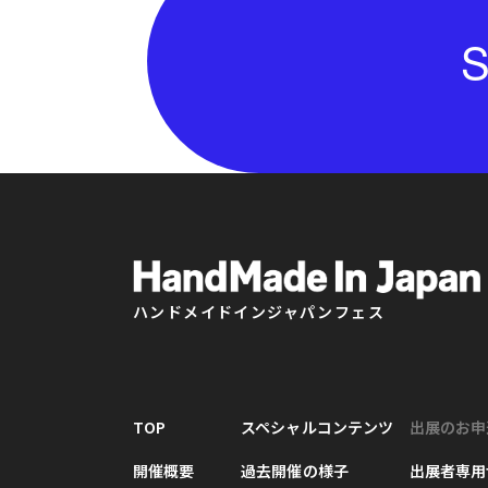
S
ハンドメイドインジャパンフェス
TOP
スペシャルコンテンツ
出展のお申
開催概要
過去開催の様子
出展者専用