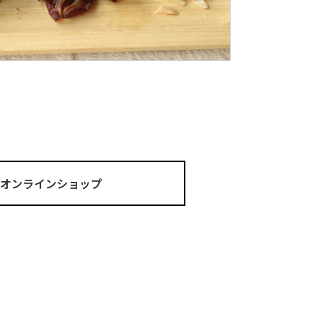
ma オンラインショップ