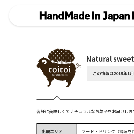
Natural sweet
この情報は2019年1
皆様に美味しくてナチュラルなお菓子をお届けしま
出展エリア
フード・ドリンク（調理を