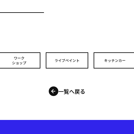
ワーク
ライブペイント
キッチンカー
ショップ
一覧へ戻る