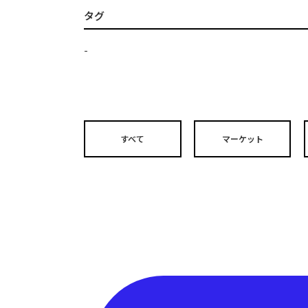
タグ
-
すべて
マーケット