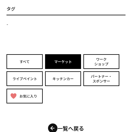
タグ
-
ワーク
すべて
マーケット
ショップ
パートナー・
ライブペイント
キッチンカー
スポンサー
お気に入り
一覧へ戻る