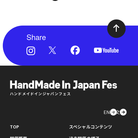
Share
ハンドメイドインジャパンフェス
EN
中文
TOP
スペシャルコンテンツ