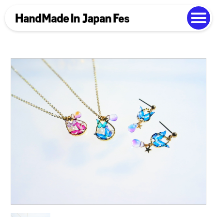
よくある質問
Photo Gallery
過去開催の様子
EN
中文