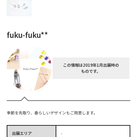
fuku-fuku**
この情報は2019年1月出展時の
ものです。
季節を先取り、春らしいデザインもご用意します。
出展エリア
-