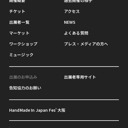
開催概要
過去開催の様子
チケット
アクセス
出展者一覧
NEWS
マーケット
よくある質問
ワークショップ
プレス・メディアの方へ
ミュージック
出展のお申込み
出展者専用サイト
告知協力のお願い
HandMade In Japan Fes' 大阪