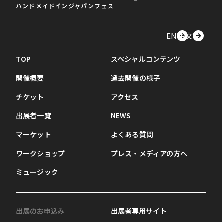
ハンドメイドインジャパンフェス
EN
中文
TOP
スペシャルコンテンツ
開催概要
過去開催の様子
チケット
アクセス
出展者一覧
NEWS
マーケット
よくある質問
ワークショップ
プレス・メディアの方へ
ミュージック
出展のお申込み
出展者専用サイト