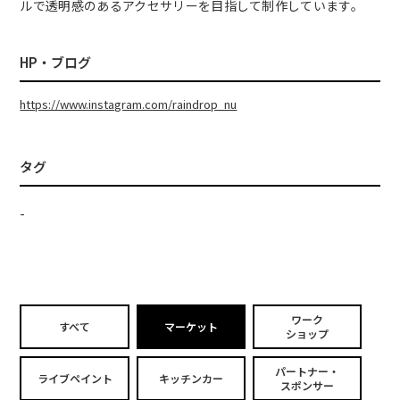
ルで透明感のあるアクセサリーを目指して制作しています。
HP・ブログ
https://www.instagram.com/raindrop_nu
タグ
-
ワーク
すべて
マーケット
ショップ
パートナー・
ライブペイント
キッチンカー
スポンサー