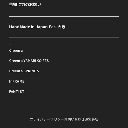
告知協力のお願い
HandMade In Japan Fes' 大阪
Creema
Creema YAMABIKO FES
Creema SPRINGS
InFRAME
FANTIST
プライバシーポリシー
お問い合わせ
運営会社