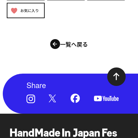
お気に入り
一覧へ戻る
Share