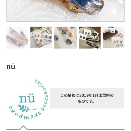
nü
この情報は2019年1月出展時の
ものです。