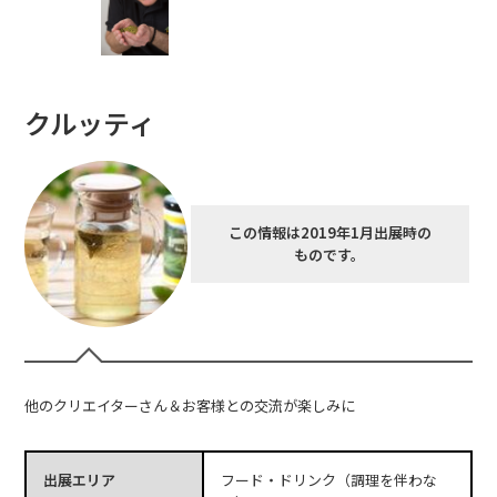
クルッティ
この情報は2019年1月出展時の
ものです。
他のクリエイターさん＆お客様との交流が楽しみに
出展エリア
フード・ドリンク（調理を伴わな