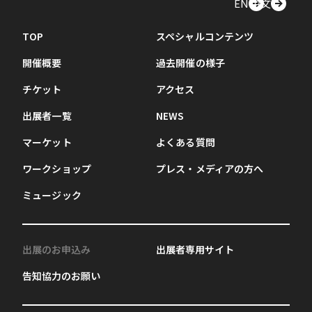
EN
中文
TOP
スペシャルコンテンツ
開催概要
過去開催の様子
チケット
アクセス
出展者一覧
NEWS
マーケット
よくある質問
ワークショップ
プレス・メディアの方へ
ミュージック
出展のお申込み
出展者専用サイト
告知協力のお願い