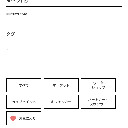
HP・ブログ
kurrutti.com
タグ
-
ワーク
すべて
マーケット
ショップ
パートナー・
ライブペイント
キッチンカー
スポンサー
お気に入り