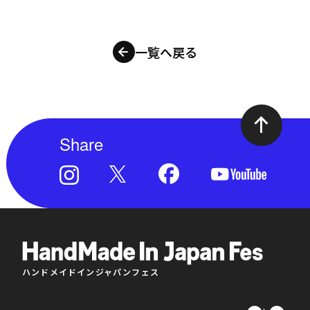
一覧へ戻る
Share
ハンドメイドインジャパンフェス