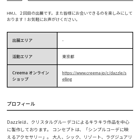
HMJ、２回目の出展です。また皆様にお会いできるのを楽しみにして
おります！お気軽にお声がけください。
出展エリア
-
活動エリア
東京都
Creema オンライン
https://www.creema.jp/c/dazzle/s
ショップ
elling
プロフィール
Dazzleは、クリスタルグルーデコによるキラキラ作品を中心
に製作しております。 コンセプトは、「シンプルコーデに映
えるアクセサリー」。 大人、シック、リゾート、ラグジュアリ