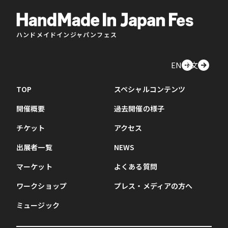
ハンドメイドインジャパンフェス
EN
中文
TOP
スペシャルコンテンツ
開催概要
過去開催の様子
チケット
アクセス
出展者一覧
NEWS
マーケット
よくある質問
ワークショップ
プレス・メディアの方へ
ミュージック