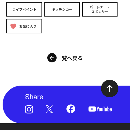
パートナー・
ライブペイント
キッチンカー
スポンサー
お気に入り
一覧へ戻る
Share