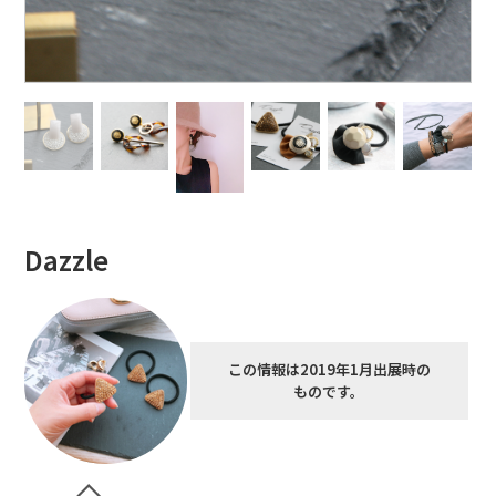
Dazzle
この情報は2019年1月出展時の
ものです。