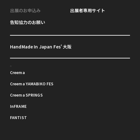
出展のお申込み
出展者専用サイト
告知協力のお願い
HandMade In Japan Fes' 大阪
Creema
Creema YAMABIKO FES
Creema SPRINGS
InFRAME
FANTIST