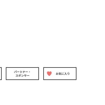
パートナー・
お気に入り
スポンサー