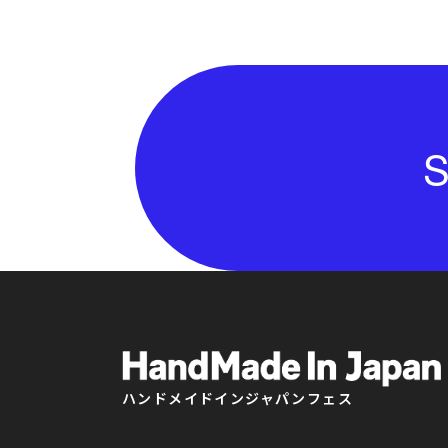
S
ハンドメイドインジャパンフェス