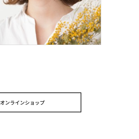
ma オンラインショップ