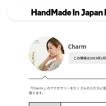
Charm
この情報は2019年1
『Charm 』のアクセサリーをたくさんの人たちに
張ります。