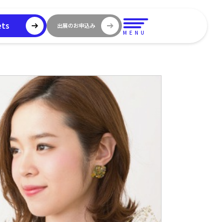
ets
出展のお申込み
MENU