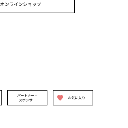
ma オンラインショップ
パートナー・
お気に入り
スポンサー