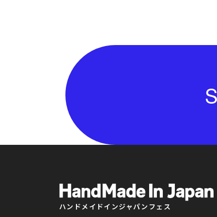
S
ハンドメイドインジャパンフェス