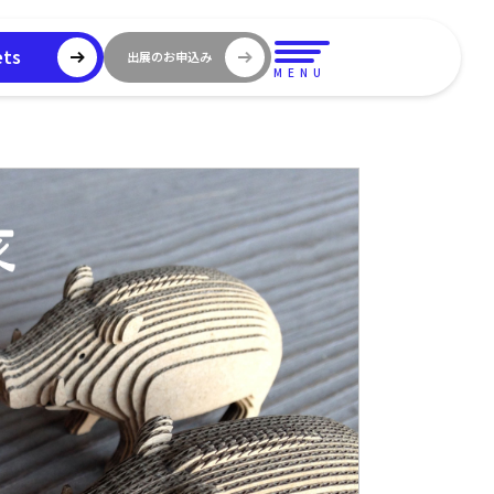
ets
出展のお申込み
MENU