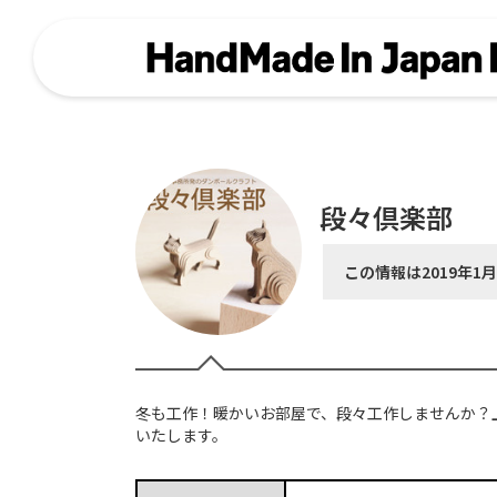
段々倶楽部
この情報は2019年1
冬も工作！暖かいお部屋で、段々工作しませんか？
いたします。