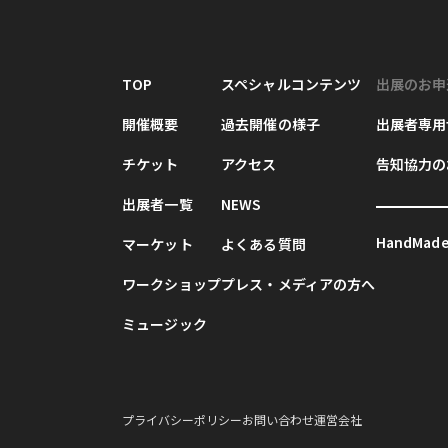
TOP
スペシャルコンテンツ
出展のお申
開催概要
過去開催の様子
出展者専用
チケット
アクセス
告知協力の
出展者一覧
NEWS
HandMade 
マーケット
よくある質問
ワークショップ
プレス・メディアの方へ
ミュージック
プライバシーポリシー
お問い合わせ
運営会社