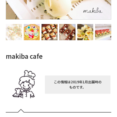
makiba cafe
この情報は2019年1月出展時の
ものです。