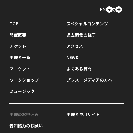
EN
中文
TOP
スペシャルコンテンツ
開催概要
過去開催の様子
チケット
アクセス
出展者一覧
NEWS
マーケット
よくある質問
ワークショップ
プレス・メディアの方へ
ミュージック
出展のお申込み
出展者専用サイト
告知協力のお願い