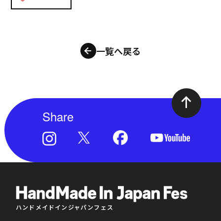
一覧へ戻る
Share
ハンドメイドインジャパンフェス