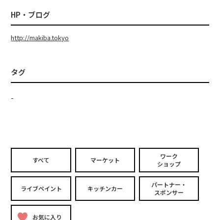
HP・ブログ
http://makiba.tokyo
タグ
-
ワーク
すべて
マーケット
ショップ
パートナー・
ライブペイント
キッチンカー
スポンサー
お気に入り