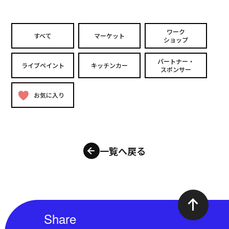
ワーク
すべて
マーケット
ショップ
パートナー・
ライブペイント
キッチンカー
スポンサー
お気に入り
一覧へ戻る
Share