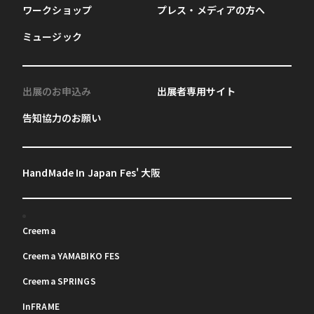
ワークショップ
プレス・メディアの方へ
ミュージック
出展のお申込み
出展者専用サイト
告知協力のお願い
HandMade In Japan Fes' 大阪
Creema
Creema YAMABIKO FES
Creema SPRINGS
InFRAME