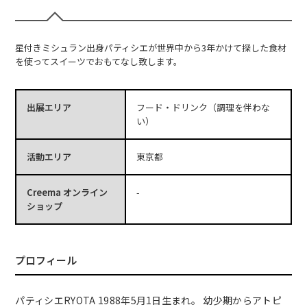
星付きミシュラン出身パティシエが世界中から3年かけて探した食材
を使ってスイーツでおもてなし致します。
出展エリア
フード・ドリンク（調理を伴わな
い）
活動エリア
東京都
Creema オンライン
-
ショップ
プロフィール
パティシエRYOTA 1988年5月1日生まれ。 幼少期からアトピ