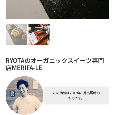
RYOTAのオーガニックスイーツ専門
店MERIFA-LE
この情報は2019年1月出展時の
ものです。