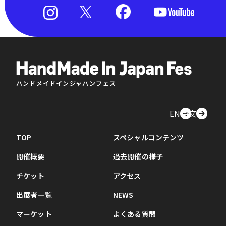
ハンドメイドインジャパンフェス
EN
中文
TOP
スペシャルコンテンツ
開催概要
過去開催の様子
チケット
アクセス
出展者一覧
NEWS
マーケット
よくある質問