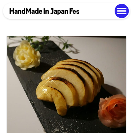
よくある質問
Photo Gallery
過去開催の様子
EN
中文