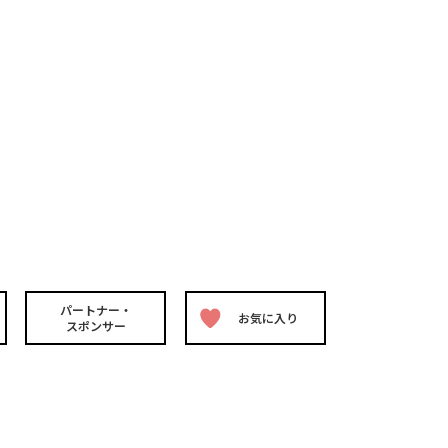
パートナー・
お気に入り
スポンサー