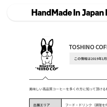
TOSHINO COF
この情報は2019年1
美味しい高品質コーヒーを多くの方に知って頂ける
出展エリア
フード・ドリンク（調理を