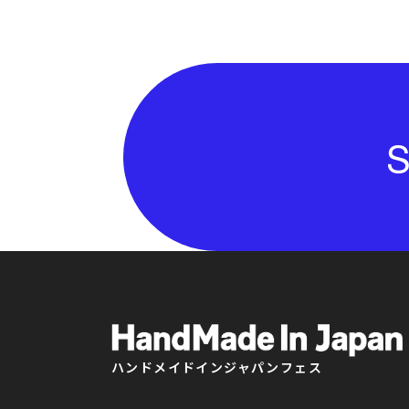
S
ハンドメイドインジャパンフェス