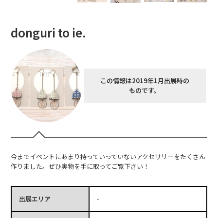
donguri to ie.
この情報は2019年1月出展時の
ものです。
今までイベントにあまり持っていっていないアクセサリーをたくさん
作りました。ぜひ実物を手に取ってご覧下さい！
出展エリア
-