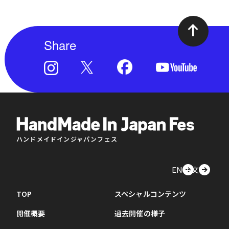
Share
ハンドメイドインジャパンフェス
EN
中文
TOP
スペシャルコンテンツ
開催概要
過去開催の様子