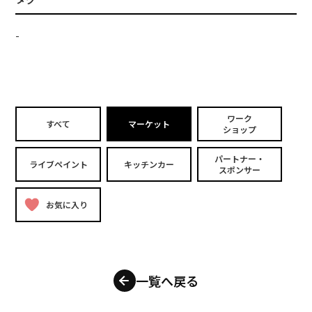
-
ワーク
すべて
マーケット
ショップ
パートナー・
ライブペイント
キッチンカー
スポンサー
お気に入り
一覧へ戻る