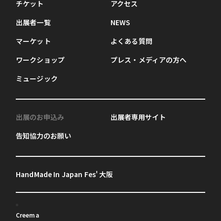
チケット
アクセス
出展者一覧
NEWS
マーケット
よくある質問
ワークショップ
プレス・メディアの方へ
ミュージック
出展のお申込み
出展者専用サイト
告知協力のお願い
HandMade In Japan Fes' 大阪
Creema