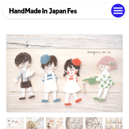
よくある質問
Photo Gallery
過去開催の様子
EN
中文