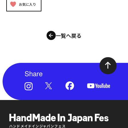
お気に入り
一覧へ戻る
Share
ハンドメイドインジャパンフェス