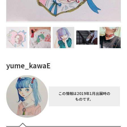
yume_kawaE
この情報は2019年1月出展時の
ものです。