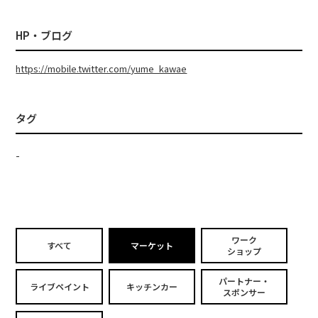
HP・ブログ
https://mobile.twitter.com/yume_kawae
タグ
-
ワーク
すべて
マーケット
ショップ
パートナー・
ライブペイント
キッチンカー
スポンサー