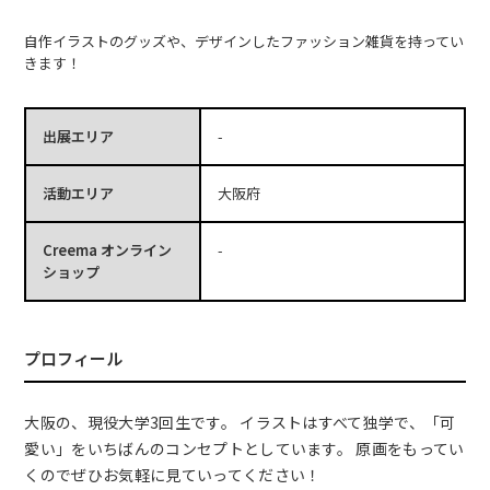
自作イラストのグッズや、デザインしたファッション雑貨を持ってい
きます！
出展エリア
-
活動エリア
大阪府
Creema オンライン
-
ショップ
プロフィール
大阪の、現役大学3回生です。 イラストはすべて独学で、「可
愛い」をいちばんのコンセプトとしています。 原画をもってい
くのでぜひお気軽に見ていってください！