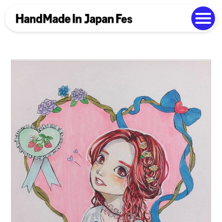
よくある質問
Photo Gallery
過去開催の様子
EN
中文