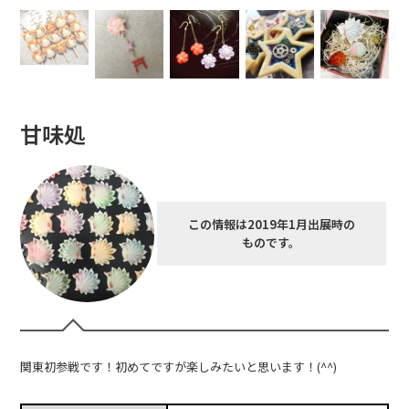
甘味処
この情報は2019年1月出展時の
ものです。
関東初参戦です！初めてですが楽しみたいと思います！(^^)