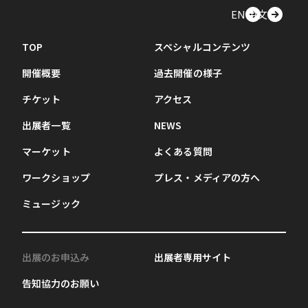
EN
中文
TOP
スペシャルコンテンツ
開催概要
過去開催の様子
チケット
アクセス
出展者一覧
NEWS
マーケット
よくある質問
ワークショップ
プレス・メディアの方へ
ミュージック
出展のお申込み
出展者専用サイト
告知協力のお願い