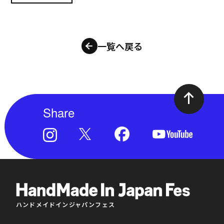
一覧へ戻る
Share
ハンドメイドインジャパンフェス