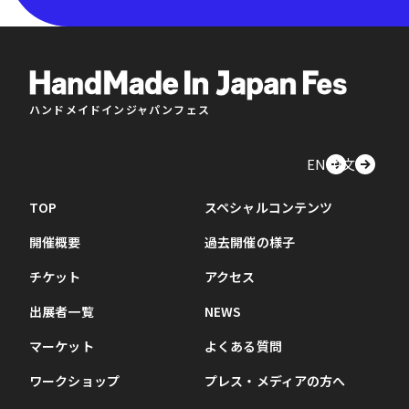
ハンドメイドインジャパンフェス
EN
中文
TOP
スペシャルコンテンツ
開催概要
過去開催の様子
チケット
アクセス
出展者一覧
NEWS
マーケット
よくある質問
ワークショップ
プレス・メディアの方へ