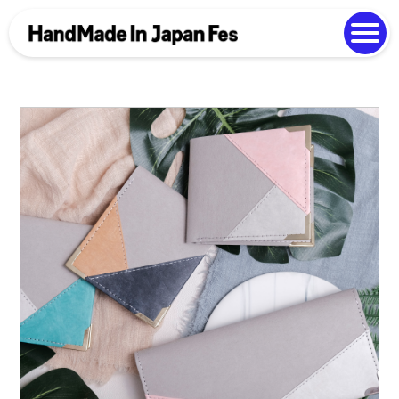
よくある質問
Photo Gallery
過去開催の様子
EN
中文