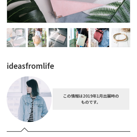
ideasfromlife
この情報は2019年1月出展時の
ものです。