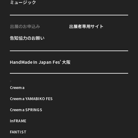
ミュージック
出展のお申込み
出展者専用サイト
告知協力のお願い
HandMade In Japan Fes' 大阪
Creema
Creema YAMABIKO FES
Creema SPRINGS
InFRAME
FANTIST