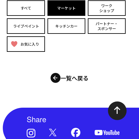
ワーク
すべて
マーケット
ショップ
パートナー・
ライブペイント
キッチンカー
スポンサー
お気に入り
一覧へ戻る
Share