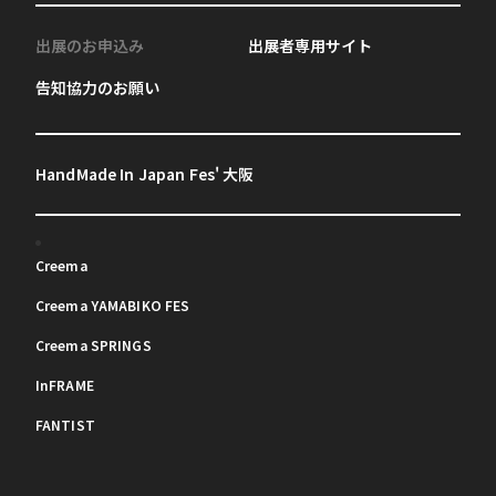
出展のお申込み
出展者専用サイト
告知協力のお願い
HandMade In Japan Fes' 大阪
Creema
Creema YAMABIKO FES
Creema SPRINGS
InFRAME
FANTIST