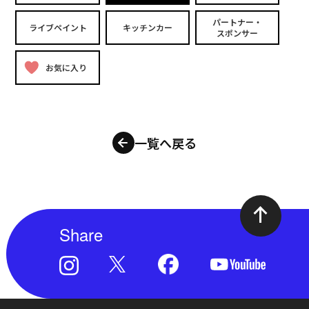
パートナー・
ライブペイント
キッチンカー
スポンサー
お気に入り
一覧へ戻る
Share