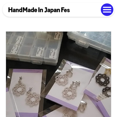
よくある質問
Photo Gallery
過去開催の様子
EN
中文