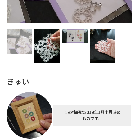
きゅい
この情報は2019年1月出展時の
ものです。