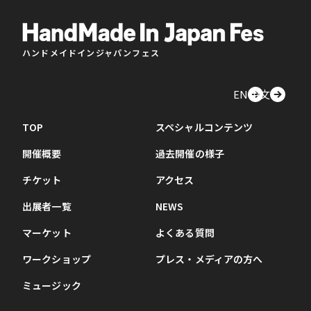
ハンドメイドインジャパンフェス
EN
中文
TOP
スペシャルコンテンツ
開催概要
過去開催の様子
チケット
アクセス
出展者一覧
NEWS
マーケット
よくある質問
ワークショップ
プレス・メディアの方へ
ミュージック