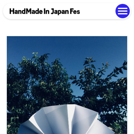
よくある質問
Photo Gallery
過去開催の様子
EN
中文