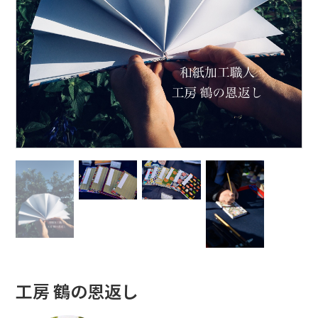
工房 鶴の恩返し