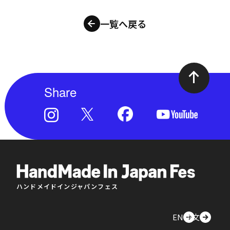
一覧へ戻る
Share
ハンドメイドインジャパンフェス
EN
中文