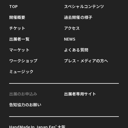
TOP
スペシャルコンテンツ
開催概要
過去開催の様子
チケット
アクセス
出展者一覧
NEWS
マーケット
よくある質問
ワークショップ
プレス・メディアの方へ
ミュージック
出展のお申込み
出展者専用サイト
告知協力のお願い
HandMade In Japan Fes' 大阪