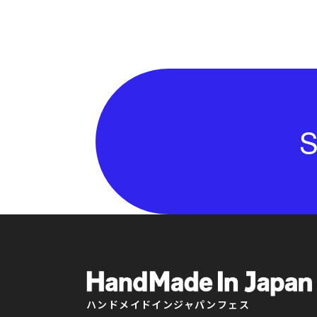
S
ハンドメイドインジャパンフェス