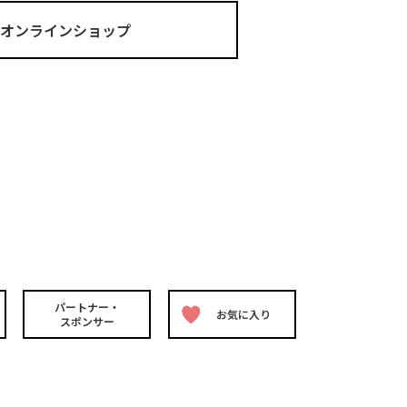
ma オンラインショップ
パートナー・
お気に入り
スポンサー