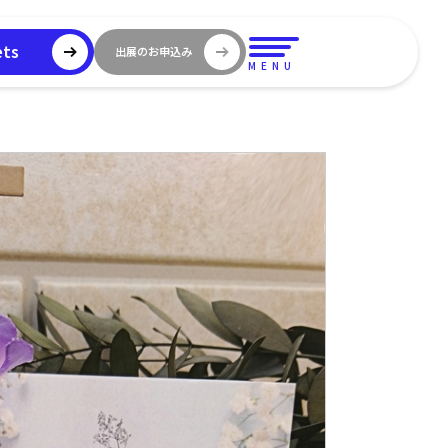
ets
出展のお申込み
MENU