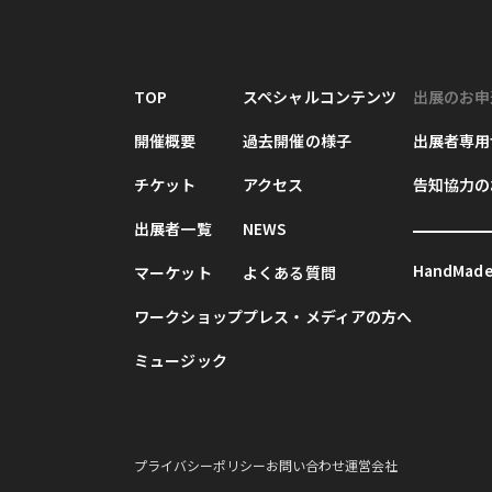
TOP
スペシャルコンテンツ
出展のお申
開催概要
過去開催の様子
出展者専用
チケット
アクセス
告知協力の
出展者一覧
NEWS
HandMade 
マーケット
よくある質問
ワークショップ
プレス・メディアの方へ
ミュージック
プライバシーポリシー
お問い合わせ
運営会社