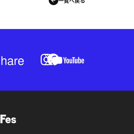
一覧へ戻る
hare