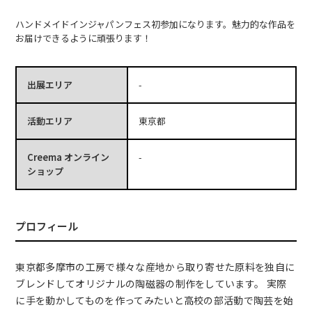
ハンドメイドインジャパンフェス初参加になります。魅力的な作品を
お届けできるように頑張ります！
出展エリア
-
活動エリア
東京都
Creema オンライン
-
ショップ
プロフィール
東京都多摩市の工房で様々な産地から取り寄せた原料を独自に
ブレンドしてオリジナルの陶磁器の制作をしています。 実際
に手を動かしてものを作ってみたいと高校の部活動で陶芸を始