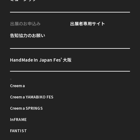
出展のお申込み
出展者専用サイト
告知協力のお願い
HandMade In Japan Fes' 大阪
Creema
Creema YAMABIKO FES
Creema SPRINGS
InFRAME
FANTIST