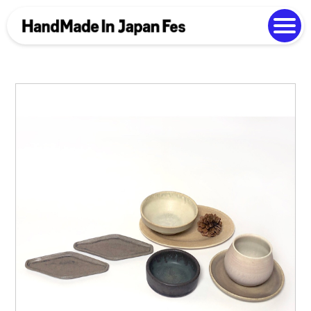
よくある質問
Photo Gallery
過去開催の様子
EN
中文