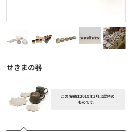
せきまの器
この情報は2019年1月出展時の
ものです。