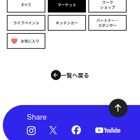
ワーク
すべて
マーケット
ショップ
パートナー・
ライブペイント
キッチンカー
スポンサー
お気に入り
一覧へ戻る
Share