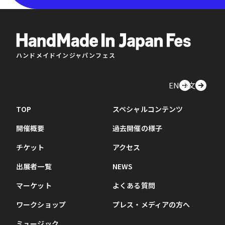
ハンドメイドインジャパンフェス
EN
中文
TOP
スペシャルコンテンツ
開催概要
過去開催の様子
チケット
アクセス
出展者一覧
NEWS
マーケット
よくある質問
ワークショップ
プレス・メディアの方へ
ミュージック