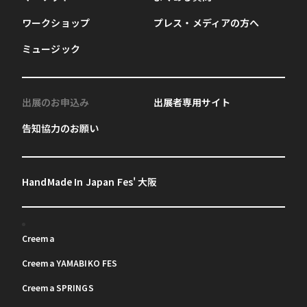
ワークショップ
プレス・メディアの方へ
ミュージック
出展のお申込み
出展者専用サイト
告知協力のお願い
HandMade In Japan Fes' 大阪
Creema
Creema YAMABIKO FES
Creema SPRINGS