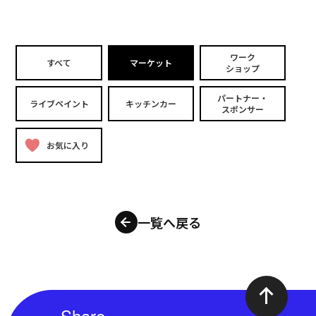
ワーク
すべて
マーケット
ショップ
パートナー・
ライブペイント
キッチンカー
スポンサー
お気に入り
一覧へ戻る
Share