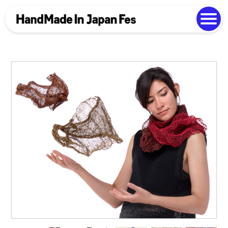
よくある質問
Photo Gallery
過去開催の様子
EN
中文