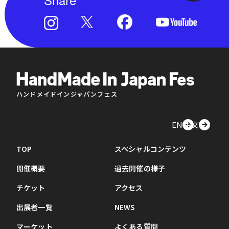
ハンドメイドインジャパンフェス
EN
中文
TOP
スペシャルコンテンツ
開催概要
過去開催の様子
チケット
アクセス
出展者一覧
NEWS
マーケット
よくある質問