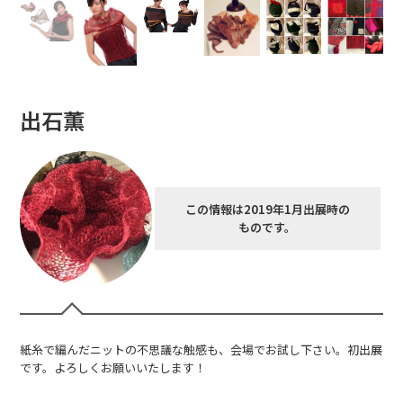
出石薫
この情報は2019年1月出展時の
ものです。
紙糸で編んだニットの不思議な触感も、会場でお試し下さい。初出展
です。よろしくお願いいたします！