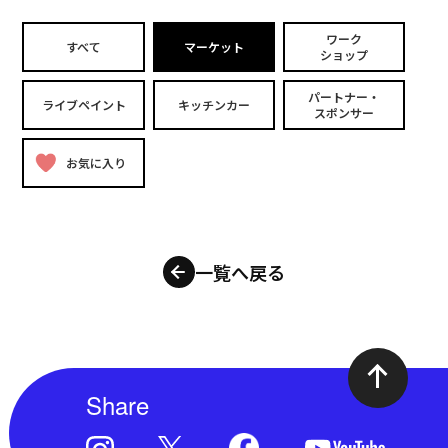
ワーク
すべて
マーケット
ショップ
パートナー・
ライブペイント
キッチンカー
スポンサー
お気に入り
一覧へ戻る
Share