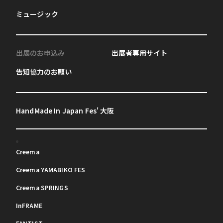
ミュージック
出展のお申込み
出展者専用サイト
告知協力のお願い
HandMade In Japan Fes' 大阪
Creema
Creema YAMABIKO FES
Creema SPRINGS
InFRAME