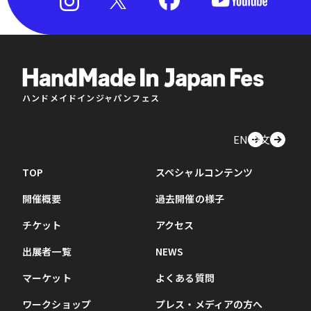
ハンドメイドインジャパンフェス
EN
中文
TOP
スペシャルコンテンツ
開催概要
過去開催の様子
チケット
アクセス
出展者一覧
NEWS
マーケット
よくある質問
ワークショップ
プレス・メディアの方へ