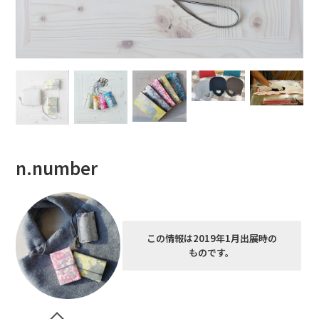
n.number
この情報は2019年1月出展時の
ものです。