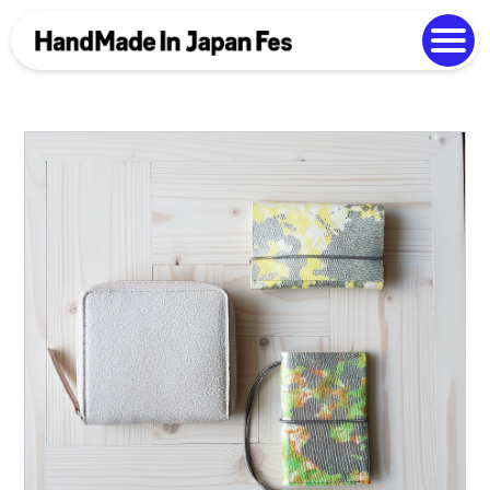
よくある質問
Photo Gallery
過去開催の様子
EN
中文