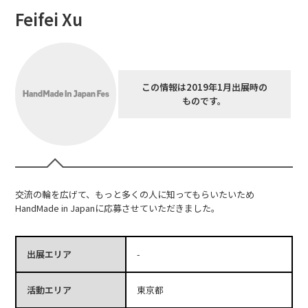
Feifei Xu
この情報は2019年1月出展時の
ものです。
交流の輪を広げて、もっと多くの人に知ってもらいたいため
HandMade in Japanに応募させていただきました。
出展エリア
-
活動エリア
東京都