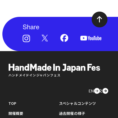
Share
ハンドメイドインジャパンフェス
EN
中文
TOP
スペシャルコンテンツ
開催概要
過去開催の様子