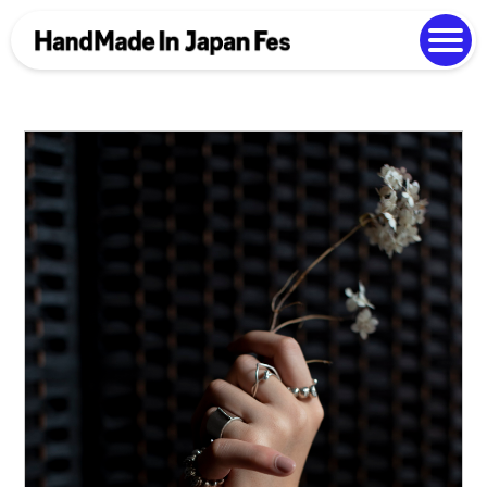
よくある質問
Photo Gallery
過去開催の様子
EN
中文