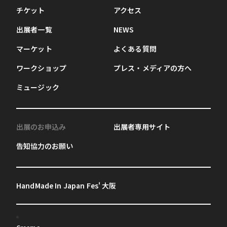
チケット
アクセス
出展者一覧
NEWS
マーケット
よくある質問
ワークショップ
プレス・メディアの方へ
ミュージック
出展のお申込み
出展者専用サイト
告知協力のお願い
HandMade In Japan Fes' 大阪