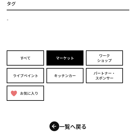
タグ
-
ワーク
すべて
マーケット
ショップ
パートナー・
ライブペイント
キッチンカー
スポンサー
お気に入り
一覧へ戻る