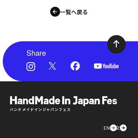
一覧へ戻る
Share
ハンドメイドインジャパンフェス
EN
中文