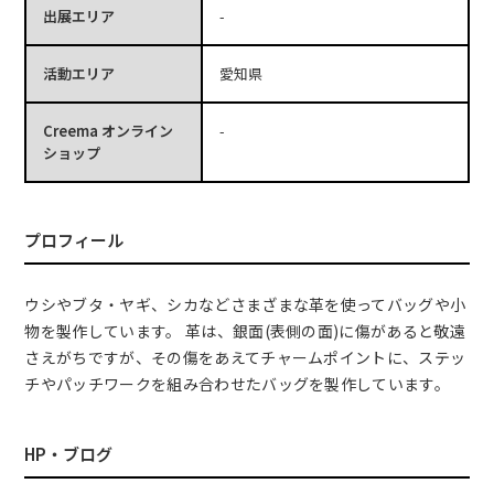
出展エリア
-
活動エリア
愛知県
Creema オンライン
-
ショップ
プロフィール
ウシやブタ・ヤギ、シカなどさまざまな革を使ってバッグや小
物を製作しています。 革は、銀面(表側の面)に傷があると敬遠
さえがちですが、その傷をあえてチャームポイントに、ステッ
チやパッチワークを組み合わせたバッグを製作しています。
HP・ブログ