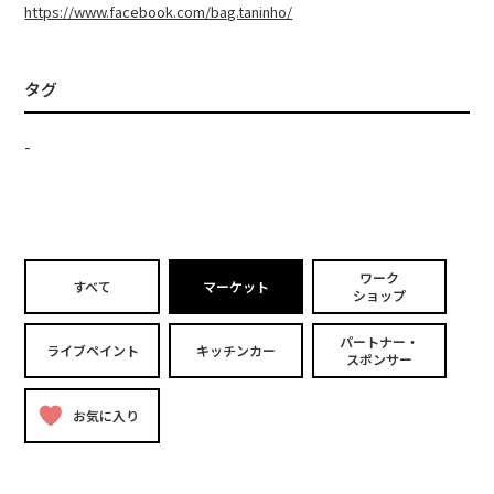
https://www.facebook.com/bag.taninho/
タグ
-
ワーク
すべて
マーケット
ショップ
パートナー・
ライブペイント
キッチンカー
スポンサー
お気に入り