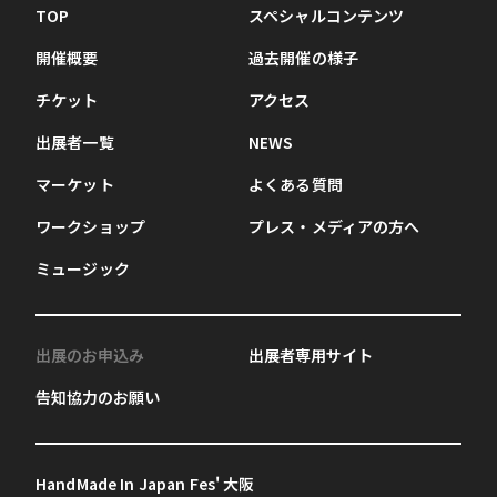
TOP
スペシャルコンテンツ
開催概要
過去開催の様子
チケット
アクセス
出展者一覧
NEWS
マーケット
よくある質問
ワークショップ
プレス・メディアの方へ
ミュージック
出展のお申込み
出展者専用サイト
告知協力のお願い
HandMade In Japan Fes' 大阪