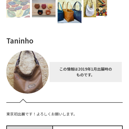
Taninho
この情報は2019年1月出展時の
ものです。
東京初出展です！よろしくお願いします。