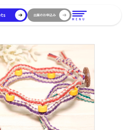
ets
出展のお申込み
MENU