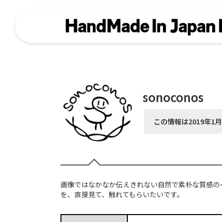
sonoconos
この情報は2019年1
画像ではなかなか伝えきれない自然で素朴な質感の
を、直接見て、触れてもらいたいです。