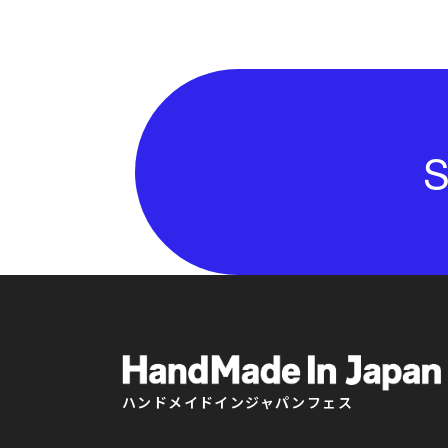
S
ハンドメイドインジャパンフェス