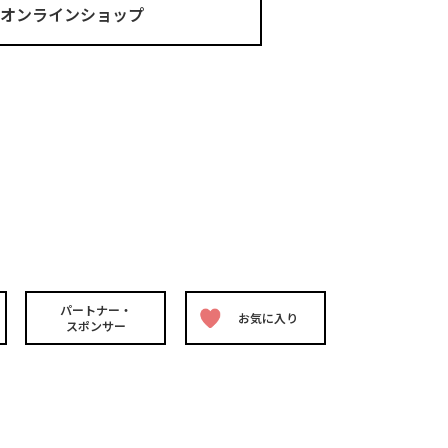
ma オンラインショップ
パートナー・
お気に入り
スポンサー