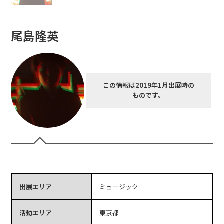
尾島隆英
この情報は2019年1月出展時の
ものです。
出展エリア
ミュージック
活動エリア
東京都