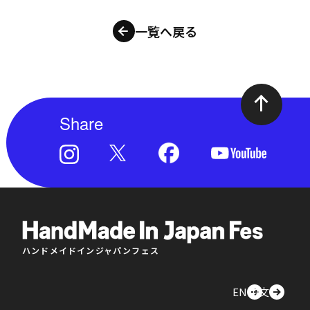
一覧へ戻る
Share
ハンドメイドインジャパンフェス
EN
中文