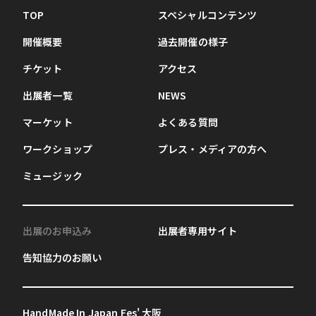
TOP
スペシャルコンテンツ
開催概要
過去開催の様子
チケット
アクセス
出展者一覧
NEWS
マーケット
よくある質問
ワークショップ
プレス・メディアの方へ
ミュージック
出展のお申込み
出展者専用サイト
告知協力のお願い
HandMade In Japan Fes' 大阪