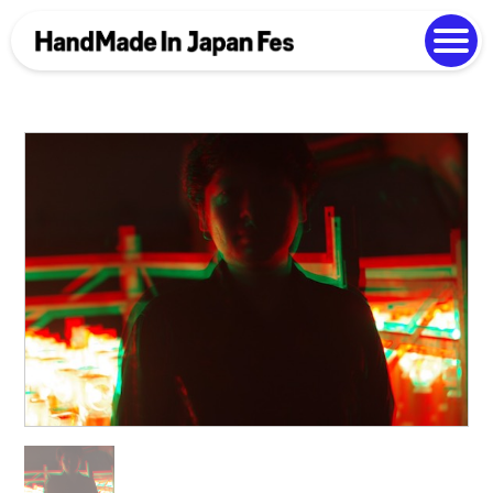
よくある質問
Photo Gallery
過去開催の様子
EN
中文