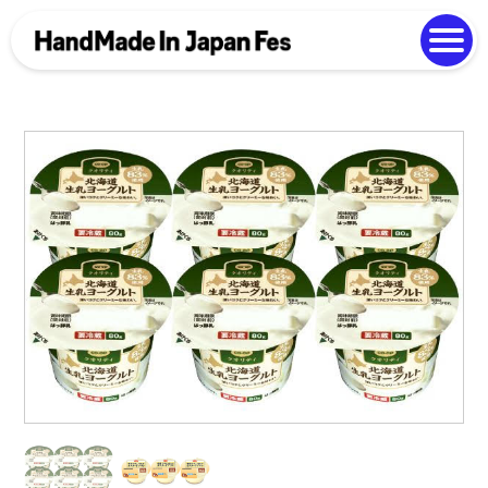
よくある質問
Photo Gallery
過去開催の様子
EN
中文