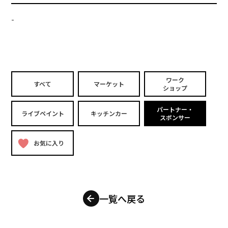
-
ワーク
すべて
マーケット
ショップ
パートナー・
ライブペイント
キッチンカー
スポンサー
お気に入り
一覧へ戻る