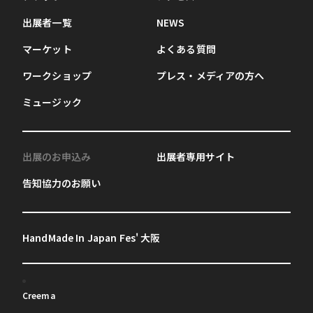
出展者一覧
NEWS
マーケット
よくある質問
ワークショップ
プレス・メディアの方へ
ミュージック
出展のお申込み
出展者専用サイト
告知協力のお願い
HandMade In Japan Fes' 大阪
Creema