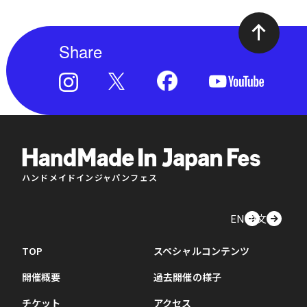
Share
ハンドメイドインジャパンフェス
EN
中文
TOP
スペシャルコンテンツ
開催概要
過去開催の様子
チケット
アクセス