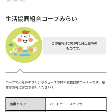
生活協同組合コープみらい
この情報は2019年1月出展時の
ものです。
コープで大好評のプリンやジュースの無料試食試飲コーナーです。是
非お気軽にお立ち寄りください！
出展エリア
パートナー・スポンサー