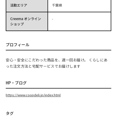
活動エリア
千葉県
Creema オンライン
-
ショップ
プロフィール
安心・安全にこだわった商品を、週一回お届け。 くらしにあ
った注文方法と宅配サービスでお届けします
HP・ブログ
https://www.coopdeli.jp/index.html
タグ