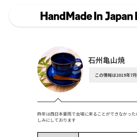
石州亀山焼
この情報は2019年7
昨年は西日本豪雨で会場に来ることができなかった
しみにしております