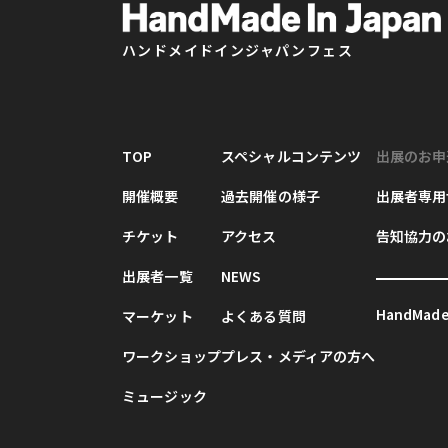
ハンドメイドインジャパンフェス
TOP
スペシャルコンテンツ
出展のお申
開催概要
過去開催の様子
出展者専用
チケット
アクセス
告知協力の
出展者一覧
NEWS
HandMade 
マーケット
よくある質問
ワークショップ
プレス・メディアの方へ
ミュージック