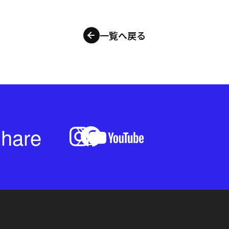
一覧へ戻る
hare