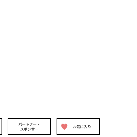
パートナー・
お気に入り
スポンサー