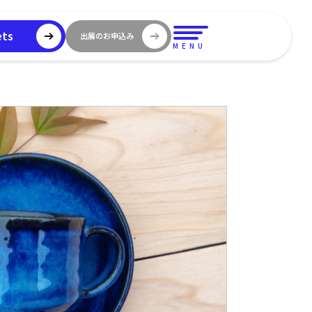
ets
出展のお申込み
MENU