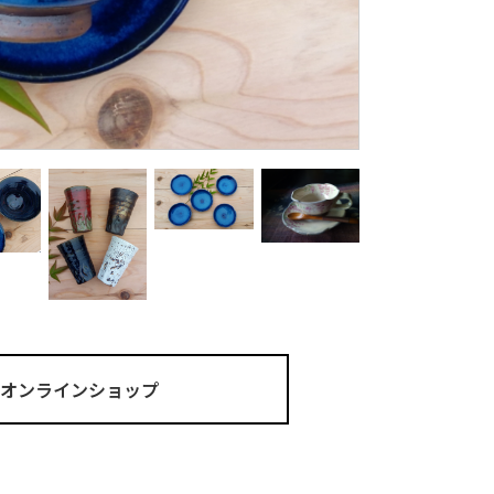
ma オンラインショップ