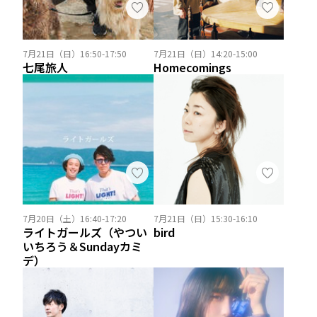
7月21日（日）16:50-17:50
7月21日（日）14:20-15:00
七尾旅人
Homecomings
7月20日（土）16:40-17:20
7月21日（日）15:30-16:10
ライトガールズ（やつい
bird
いちろう＆Sundayカミ
デ）