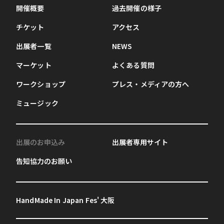
開催概要
過去開催の様子
チケット
アクセス
出展者一覧
NEWS
マーケット
よくある質問
ワークショップ
プレス・メディアの方へ
ミュージック
出展のお申込み
出展者専用サイト
告知協力のお願い
HandMade In Japan Fes' 大阪