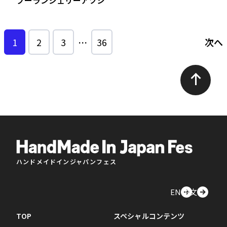
1
2
3
…
36
次へ
ハンドメイドインジャパンフェス
EN
中文
TOP
スペシャルコンテンツ