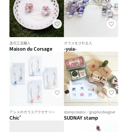
造花工芸職人
ガラスをさわる人
Maison du Corsage
-yuia-
アシメのガラスアクセサリー
stampcreator／graphicdesigner
Chic'
SUDNAY stamp