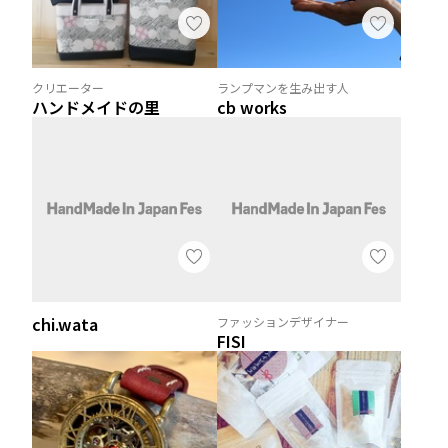
クリエーター
ランプマンを生み出す人
ハンドメイドの里
cb works
chi.wata
ファッションデザイナー
FISI