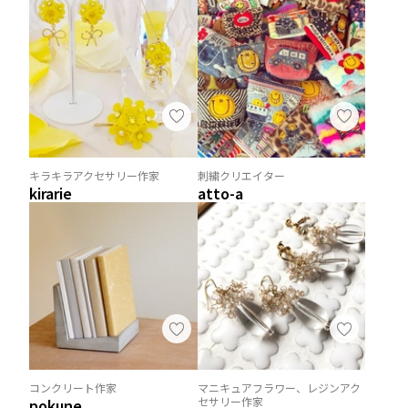
キラキラアクセサリー作家
刺繍クリエイター
kirarie
atto-a
コンクリート作家
マニキュアフラワー、レジンアク
セサリー作家
pokune