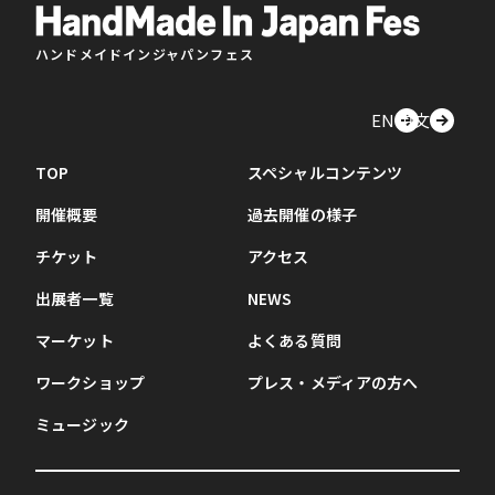
ハンドメイドインジャパンフェス
EN
中文
TOP
スペシャルコンテンツ
開催概要
過去開催の様子
チケット
アクセス
出展者一覧
NEWS
マーケット
よくある質問
ワークショップ
プレス・メディアの方へ
ミュージック