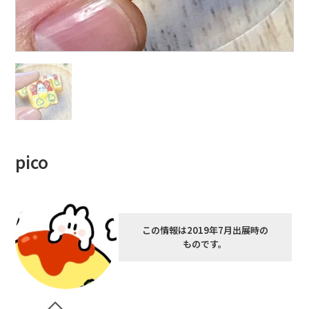
pico
この情報は2019年7月出展時の
ものです。