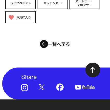
パートナー・
ライブペイント
キッチンカー
スポンサー
お気に入り
一覧へ戻る
Share