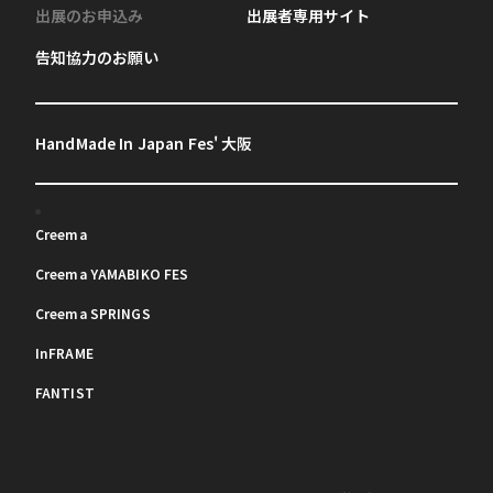
出展のお申込み
出展者専用サイト
告知協力のお願い
HandMade In Japan Fes' 大阪
Creema
Creema YAMABIKO FES
Creema SPRINGS
InFRAME
FANTIST