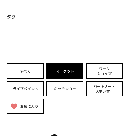
タグ
-
ワーク
すべて
マーケット
ショップ
パートナー・
ライブペイント
キッチンカー
スポンサー
お気に入り