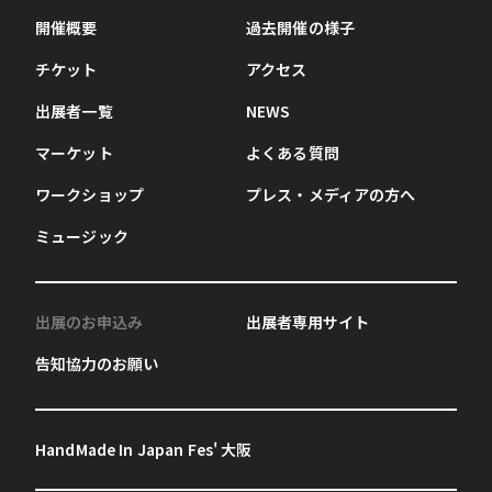
開催概要
過去開催の様子
チケット
アクセス
出展者一覧
NEWS
マーケット
よくある質問
ワークショップ
プレス・メディアの方へ
ミュージック
出展のお申込み
出展者専用サイト
告知協力のお願い
HandMade In Japan Fes' 大阪