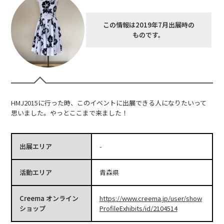
この情報は2019年7月出展時の
ものです。
HMJ2015に行った時、このイベントに出展できる人になりたいって
思いました。やっとここまで来ました！
出展エリア
-
活動エリア
青森県
Creema オンライン
https://www.creema.jp/user/show
ショップ
ProfileExhibits/id/2104514