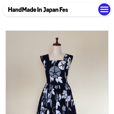
よくある質問
Photo Gallery
過去開催の様子
EN
中文