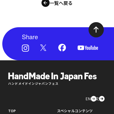
一覧へ戻る
Share
ハンドメイドインジャパンフェス
EN
中文
TOP
スペシャルコンテンツ