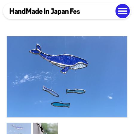
よくある質問
Photo Gallery
過去開催の様子
EN
中文