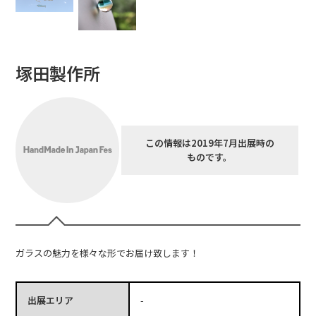
塚田製作所
この情報は2019年7月出展時の
ものです。
ガラスの魅力を様々な形でお届け致します！
出展エリア
-