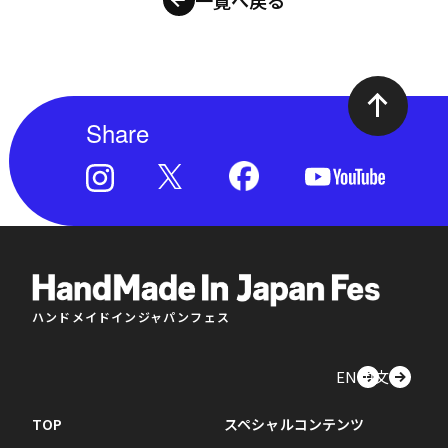
一覧へ戻る
Share
ハンドメイドインジャパンフェス
EN
中文
TOP
スペシャルコンテンツ