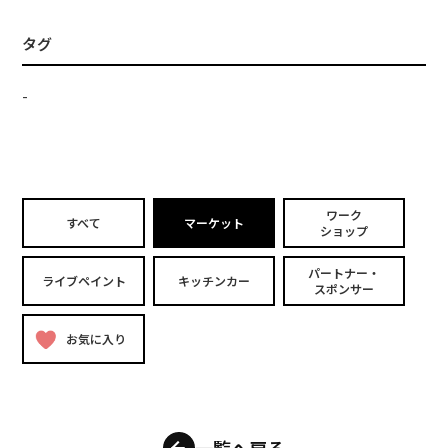
タグ
-
ワーク
すべて
マーケット
ショップ
パートナー・
ライブペイント
キッチンカー
スポンサー
お気に入り