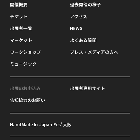
開催概要
過去開催の様子
チケット
アクセス
出展者一覧
NEWS
マーケット
よくある質問
ワークショップ
プレス・メディアの方へ
ミュージック
出展のお申込み
出展者専用サイト
告知協力のお願い
HandMade In Japan Fes' 大阪