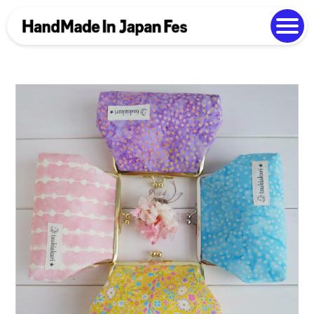
よくある質問
Photo Gallery
過去開催の様子
EN
中文