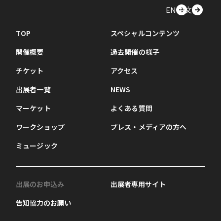
EN
中文
TOP
スペシャルコンテンツ
開催概要
過去開催の様子
チケット
アクセス
出展者一覧
NEWS
マーケット
よくある質問
ワークショップ
プレス・メディアの方へ
ミュージック
出展のお申込み
出展者専用サイト
告知協力のお願い