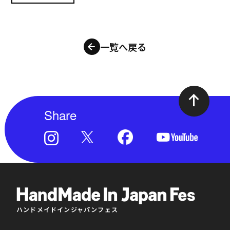
一覧へ戻る
Share
ハンドメイドインジャパンフェス