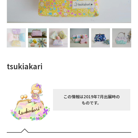
tsukiakari
この情報は2019年7月出展時の
ものです。