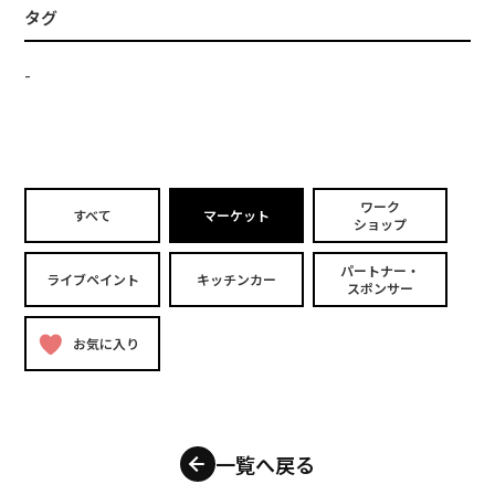
タグ
-
ワーク
すべて
マーケット
ショップ
パートナー・
ライブペイント
キッチンカー
スポンサー
お気に入り
一覧へ戻る