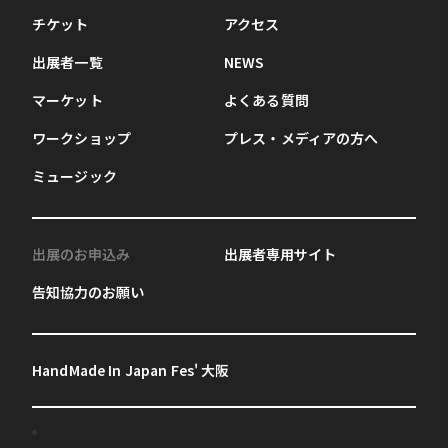
チケット
アクセス
出展者一覧
NEWS
マーケット
よくある質問
ワークショップ
プレス・メディアの方へ
ミュージック
出展のお申込み
出展者専用サイト
告知協力のお願い
HandMade In Japan Fes' 大阪