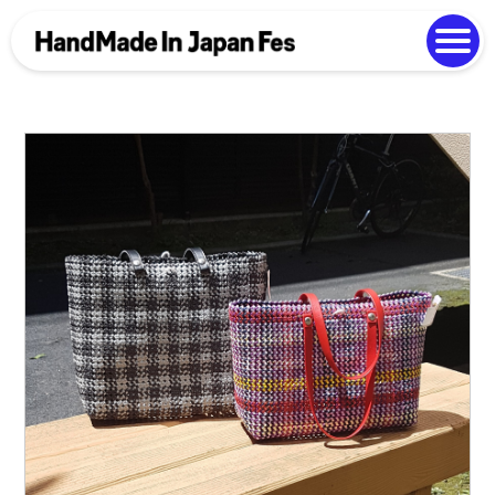
よくある質問
Photo Gallery
過去開催の様子
EN
中文