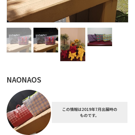
NAONAOS
この情報は2019年7月出展時の
ものです。