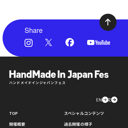
Share
ハンドメイドインジャパンフェス
EN
中文
TOP
スペシャルコンテンツ
開催概要
過去開催の様子