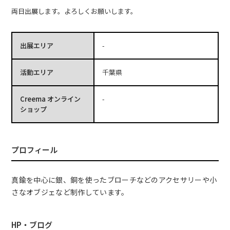
両日出展します。よろしくお願いします。
出展エリア
-
活動エリア
千葉県
Creema オンライン
-
ショップ
プロフィール
真鍮を中心に銀、銅を使ったブローチなどのアクセサリーや小
さなオブジェなど制作しています。
HP・ブログ