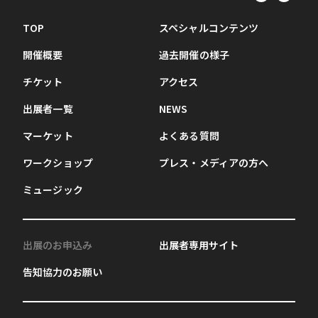
TOP
スペシャルコンテンツ
開催概要
過去開催の様子
チケット
アクセス
出展者一覧
NEWS
マーケット
よくある質問
ワークショップ
プレス・メディアの方へ
ミュージック
出展のお申込み
出展者専用サイト
告知協力のお願い