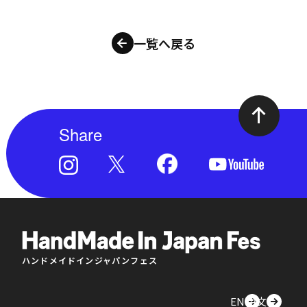
一覧へ戻る
Share
ハンドメイドインジャパンフェス
EN
中文