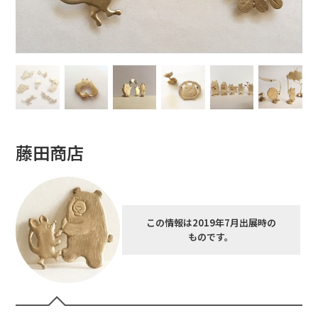
藤田商店
この情報は2019年7月出展時の
ものです。