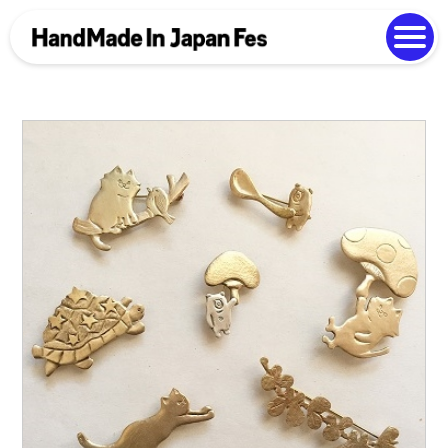
よくある質問
Photo Gallery
過去開催の様子
EN
中文