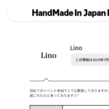
Lino
この情報は2019年7
初めてのイベント参加でとても緊張しておりますが
過ごせたらと思っております☆.*