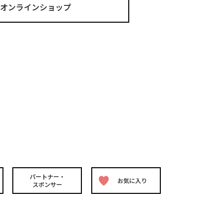
ma オンラインショップ
パートナー・
お気に入り
スポンサー