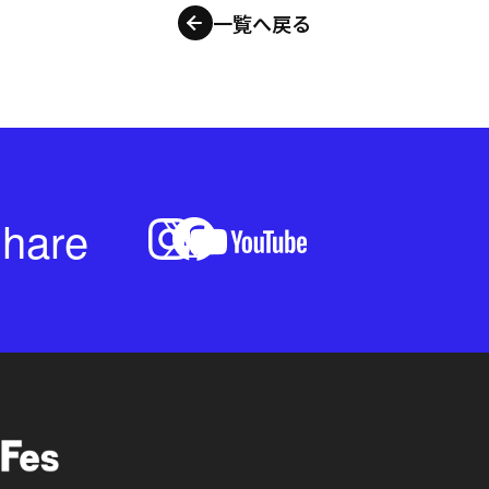
一覧へ戻る
hare