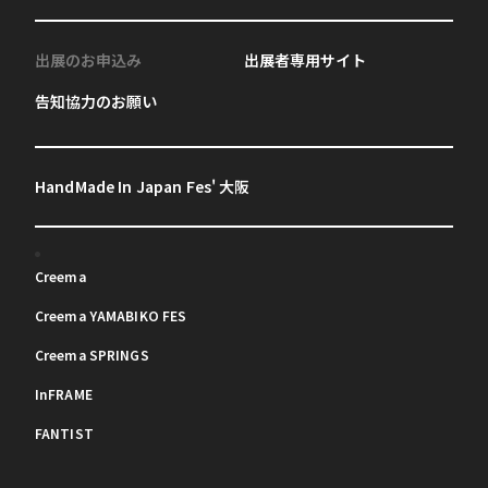
出展のお申込み
出展者専用サイト
告知協力のお願い
HandMade In Japan Fes' 大阪
Creema
Creema YAMABIKO FES
Creema SPRINGS
InFRAME
FANTIST