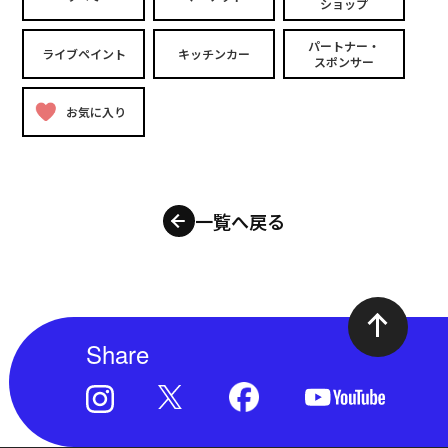
ショップ
パートナー・
ライブペイント
キッチンカー
スポンサー
お気に入り
一覧へ戻る
Share