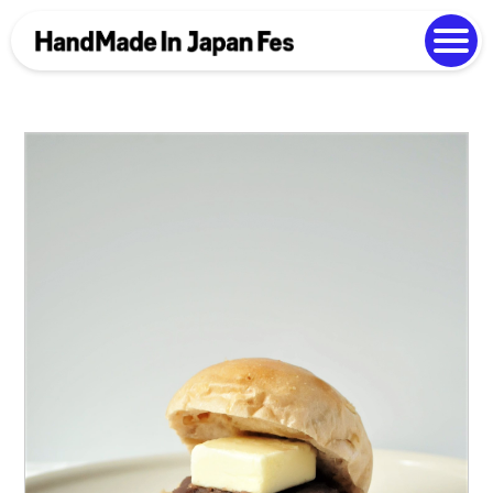
よくある質問
Photo Gallery
過去開催の様子
EN
中文