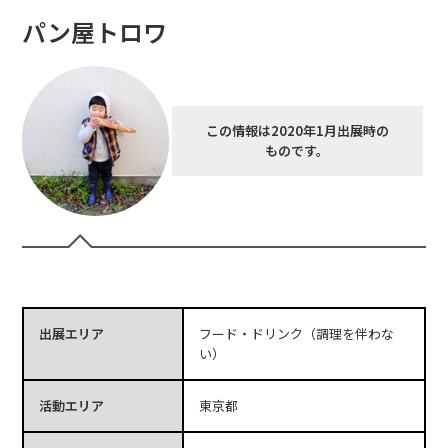
パン屋トロワ
この情報は2020年1月出展時の
ものです。
出展エリア
フード・ドリンク（調理を伴わな
い）
活動エリア
東京都