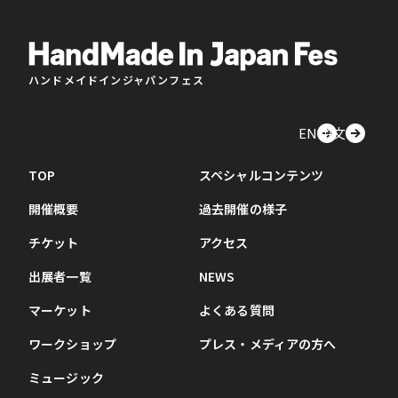
ハンドメイドインジャパンフェス
EN
中文
TOP
スペシャルコンテンツ
開催概要
過去開催の様子
チケット
アクセス
出展者一覧
NEWS
マーケット
よくある質問
ワークショップ
プレス・メディアの方へ
ミュージック