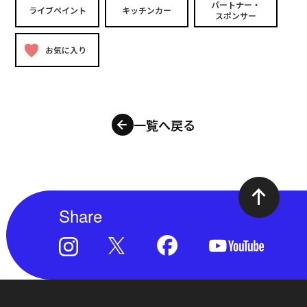
パートナー・
ライブペイント
キッチンカー
スポンサー
お気に入り
一覧へ戻る
Share