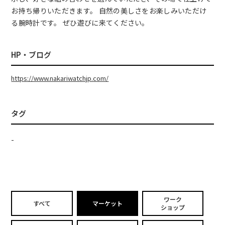
お持ち帰りいただきます。 自然の美しさをお楽しみいただけ
る腕時計です。 ぜひ遊びに来てください。
HP・ブログ
https://www.nakariwatchjp.com/
タグ
-
ワーク
すべて
マーケット
ショップ