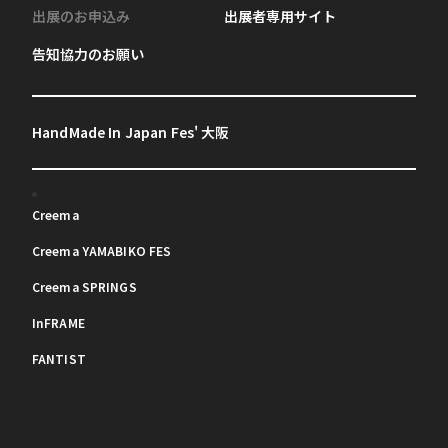
出展のお申込み
出展者専用サイト
告知協力のお願い
HandMade In Japan Fes' 大阪
Creema
Creema YAMABIKO FES
Creema SPRINGS
InFRAME
FANTIST