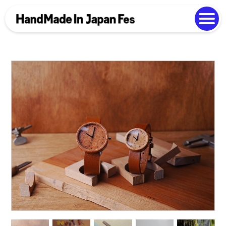
よくある質問
Photo Gallery
過去開催の様子
EN
中文