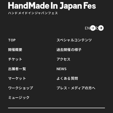
ハンドメイドインジャパンフェス
EN
中文
TOP
スペシャルコンテンツ
開催概要
過去開催の様子
チケット
アクセス
出展者一覧
NEWS
マーケット
よくある質問
ワークショップ
プレス・メディアの方へ
ミュージック