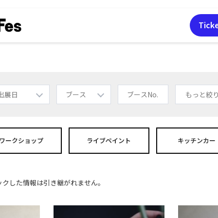
Tick
もっと絞
ワーク
ショップ
ライブペイント
キッチンカー
ックした情報は引き継がれません。