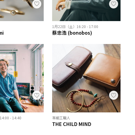
1月22日（土）16:20 - 17:00
mi
蔡忠浩 (bonobos)
00 - 14:40
革細工職人
THE CHILD MIND