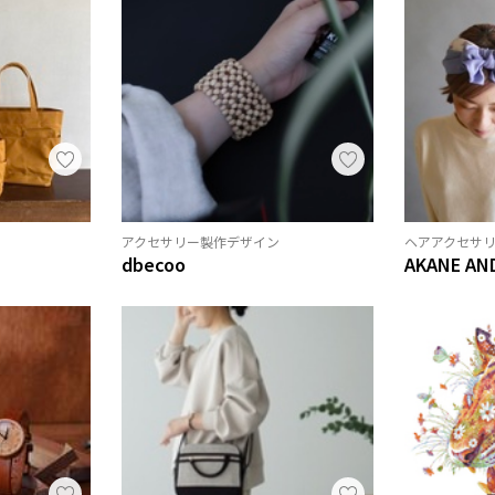
アクセサリー製作デザイン
ヘアアクセサ
dbecoo
AKANE AN