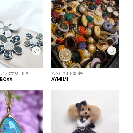
ーアクセサリー作家
ハンドメイド素材屋
 BOXX
AYMIMI