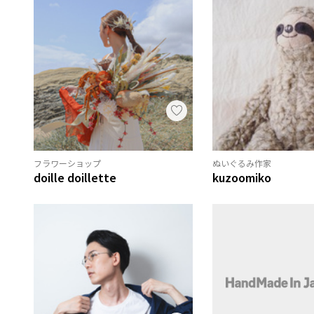
フラワーショップ
ぬいぐるみ作家
doille doillette
kuzoomiko