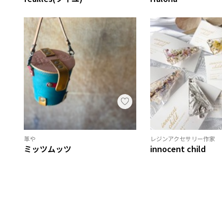
革や
レジンアクセサリー作家
ミッツムッツ
innocent child