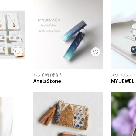
ハワイが好きな人
スワロフスキ
AnelaStone
MY JEWEL