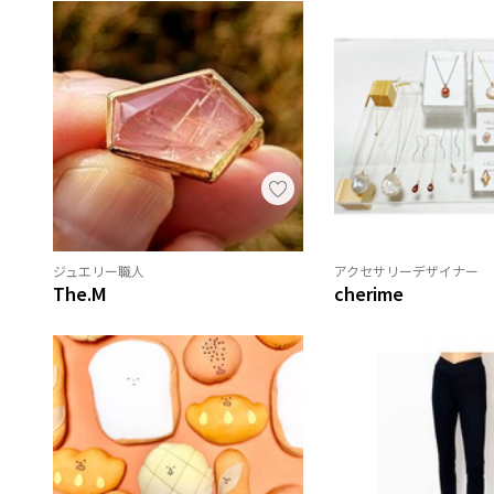
ジュエリー職人
アクセサリーデザイナー
The.M
cherime