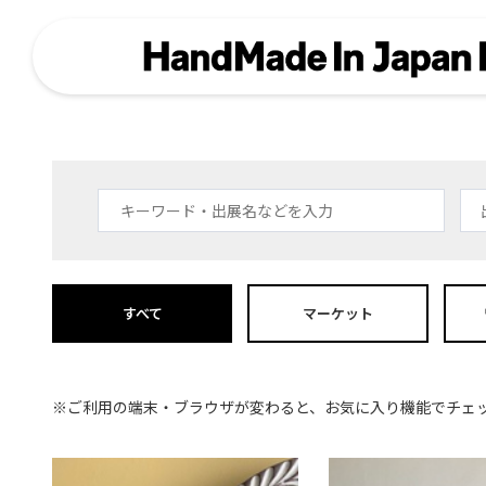
すべて
マーケット
※ご利用の端末・ブラウザが変わると、お気に入り機能でチェ