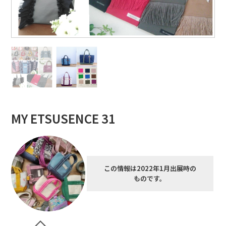
MY ETSUSENCE 31
この情報は2022年1月出展時の
ものです。