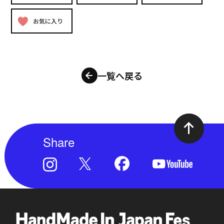
お気に入り
一覧へ戻る
Share