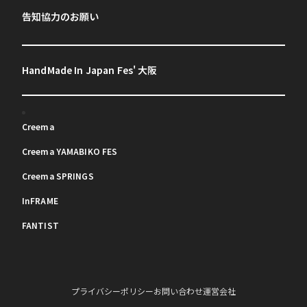
告知協力のお願い
HandMade In Japan Fes' 大阪
Creema
Creema YAMABIKO FES
Creema SPRINGS
InFRAME
FANTIST
プライバシーポリシー
お問い合わせ
運営会社