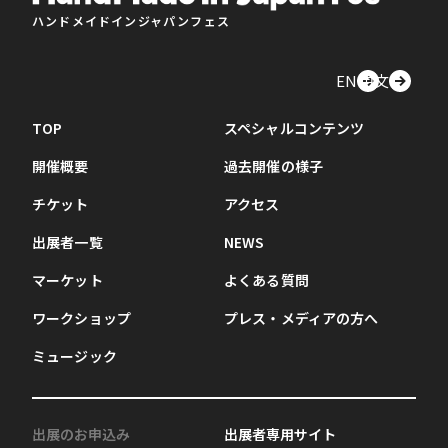
ハンドメイドインジャパンフェス
EN
中文
TOP
スペシャルコンテンツ
開催概要
過去開催の様子
チケット
アクセス
出展者一覧
NEWS
マーケット
よくある質問
ワークショップ
プレス・メディアの方へ
ミュージック
出展のお申込み
出展者専用サイト