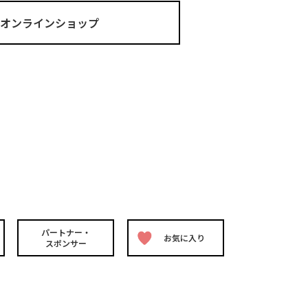
ma オンラインショップ
パートナー・
お気に入り
スポンサー