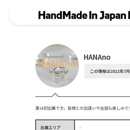
HANAno
この情報は2022年7
夏は初出展です。皆様との出逢いや会話も楽しみで
出展エリア
-