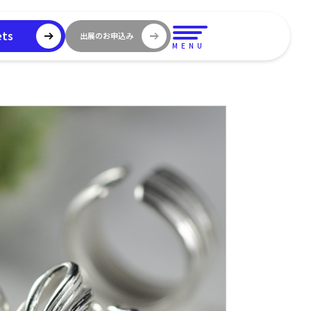
ets
出展のお申込み
MENU