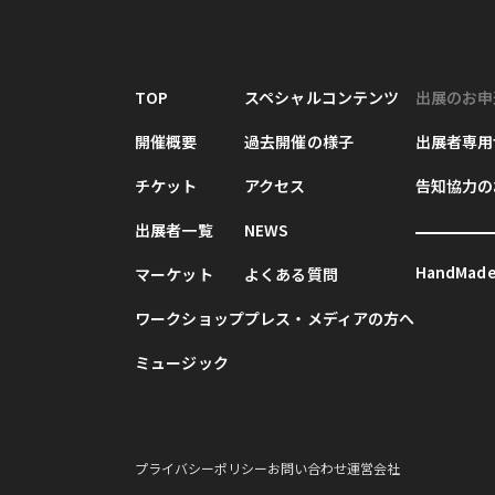
TOP
スペシャルコンテンツ
出展のお申
開催概要
過去開催の様子
出展者専用
チケット
アクセス
告知協力の
出展者一覧
NEWS
HandMade 
マーケット
よくある質問
ワークショップ
プレス・メディアの方へ
ミュージック
プライバシーポリシー
お問い合わせ
運営会社