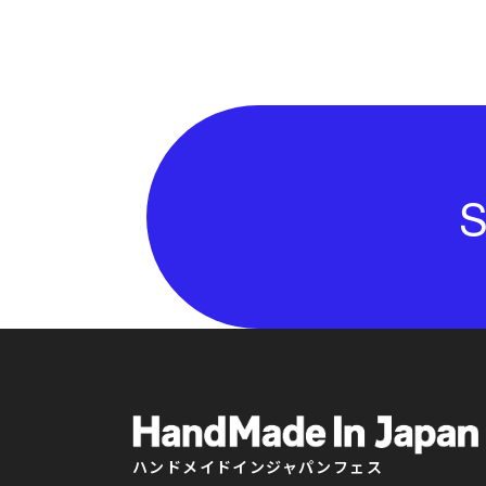
S
ハンドメイドインジャパンフェス