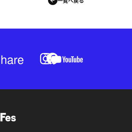
一覧へ戻る
hare