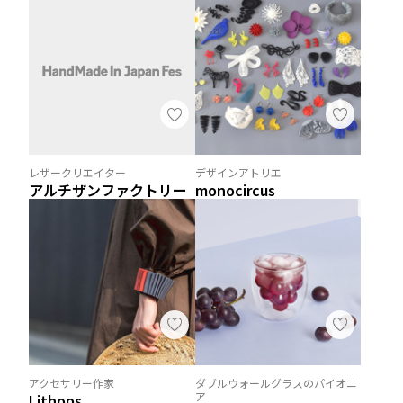
レザークリエイター
デザインアトリエ
アルチザンファクトリー
monocircus
アクセサリー作家
ダブルウォールグラスのパイオニ
ア
Lithops