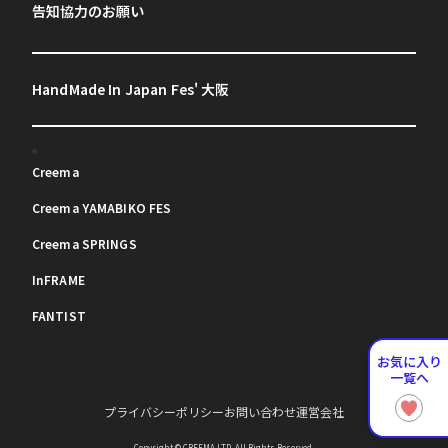
告知協力のお願い
HandMade In Japan Fes' 大阪
Creema
Creema YAMABIKO FES
Creema SPRINGS
InFRAME
FANTIST
お気に入り
一覧へ
プライバシーポリシー
お問い合わせ
運営会社
Copyright © CREEMA LTD. All Rights Reserved.