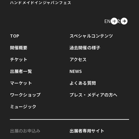
ハンドメイドインジャパンフェス
EN
中文
TOP
スペシャルコンテンツ
開催概要
過去開催の様子
チケット
アクセス
出展者一覧
NEWS
マーケット
よくある質問
ワークショップ
プレス・メディアの方へ
ミュージック
出展のお申込み
出展者専用サイト