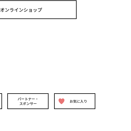
ma オンラインショップ
パートナー・
お気に入り
スポンサー