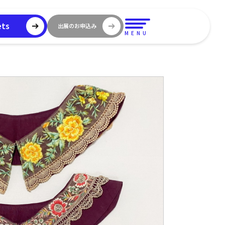
ets
出展のお申込み
MENU