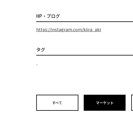
HP・ブログ
https://instagram.com/kiira_akr
タグ
-
すべて
マーケット