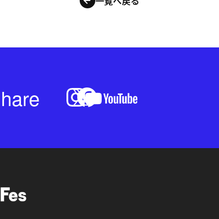
一覧へ戻る
hare