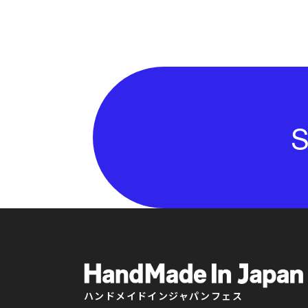
S
ハンドメイドインジャパンフェス