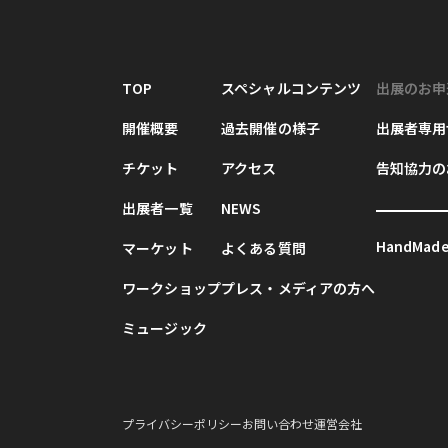
TOP
スペシャルコンテンツ
出展のお申
開催概要
過去開催の様子
出展者専用
チケット
アクセス
告知協力の
出展者一覧
NEWS
HandMade 
マーケット
よくある質問
ワークショップ
プレス・メディアの方へ
ミュージック
プライバシーポリシー
お問い合わせ
運営会社