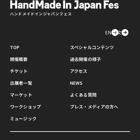
ハンドメイドインジャパンフェス
EN
中文
TOP
スペシャルコンテンツ
開催概要
過去開催の様子
チケット
アクセス
出展者一覧
NEWS
マーケット
よくある質問
ワークショップ
プレス・メディアの方へ
ミュージック