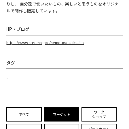
りし、 自分達で使いたいもの、楽しいと思うものをオリジナ
ルで制作し販売しています。
HP・ブログ
https://www.creema.jp/c/nemotoseisakusho
タグ
-
ワーク
すべて
マーケット
ショップ
パートナー・