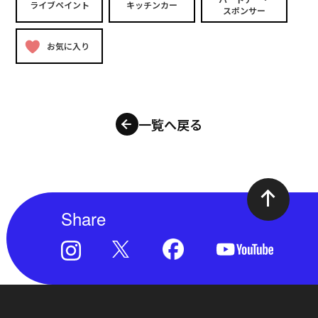
ライブペイント
キッチンカー
スポンサー
お気に入り
一覧へ戻る
Share