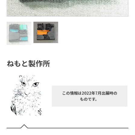
ねもと製作所
この情報は2022年7月出展時の
ものです。