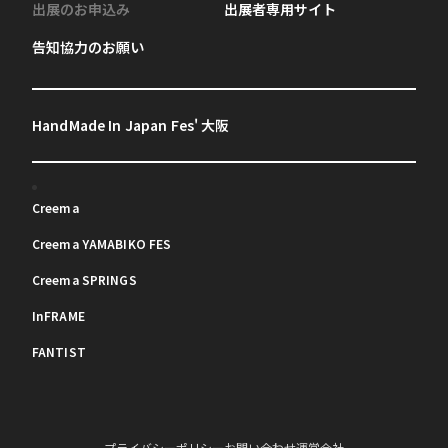
出展のお申込み
出展者専用サイト
告知協力のお願い
HandMade In Japan Fes' 大阪
Creema
Creema YAMABIKO FES
Creema SPRINGS
InFRAME
FANTIST
プライバシーポリシー
お問い合わせ
運営会社