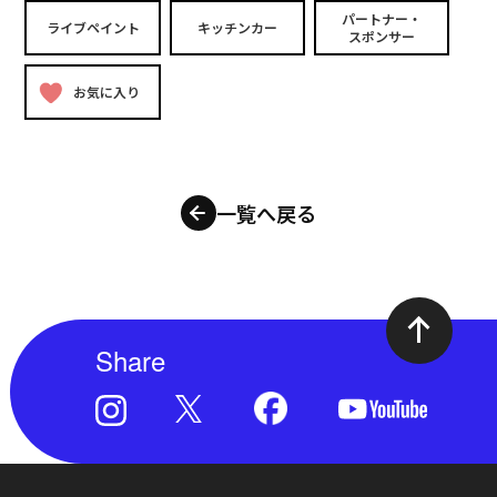
パートナー・
ライブペイント
キッチンカー
スポンサー
お気に入り
一覧へ戻る
Share