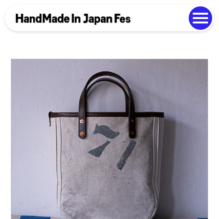
よくある質問
Photo Gallery
過去開催の様子
EN
中文