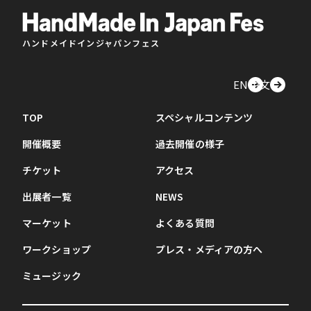
ハンドメイドインジャパンフェス
EN
中文
TOP
スペシャルコンテンツ
開催概要
過去開催の様子
チケット
アクセス
出展者一覧
NEWS
マーケット
よくある質問
ワークショップ
プレス・メディアの方へ
ミュージック