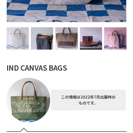
IND CANVAS BAGS
この情報は2022年7月出展時の
ものです。