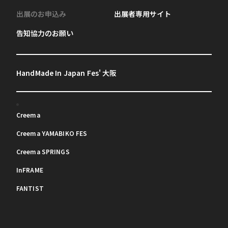
出展のお申込み
出展者専用サイト
告知協力のお願い
HandMade In Japan Fes' 大阪
Creema
Creema YAMABIKO FES
Creema SPRINGS
InFRAME
FANTIST