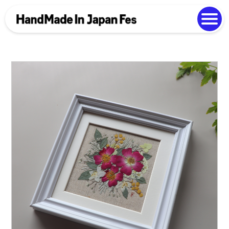
よくある質問
Photo Gallery
過去開催の様子
EN
中文