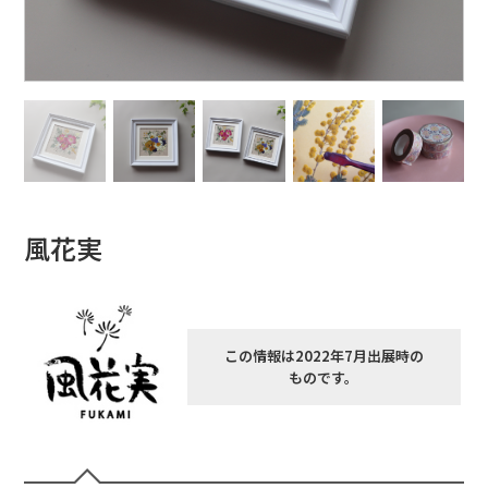
風花実
この情報は2022年7月出展時の
ものです。