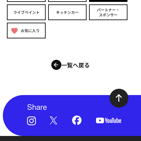
パートナー・
ライブペイント
キッチンカー
スポンサー
お気に入り
一覧へ戻る
Share