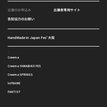
出展のお申込み
出展者専用サイト
告知協力のお願い
HandMade In Japan Fes' 大阪
Creema
Creema YAMABIKO FES
Creema SPRINGS
InFRAME
FANTIST