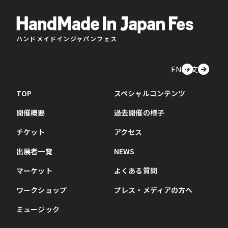
ハンドメイドインジャパンフェス
EN
中文
TOP
スペシャルコンテンツ
開催概要
過去開催の様子
チケット
アクセス
出展者一覧
NEWS
マーケット
よくある質問
ワークショップ
プレス・メディアの方へ
ミュージック