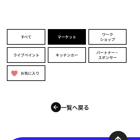
ワーク
すべて
マーケット
ショップ
パートナー・
ライブペイント
キッチンカー
スポンサー
お気に入り
一覧へ戻る