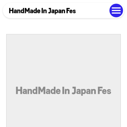
よくある質問
Photo Gallery
過去開催の様子
EN
中文