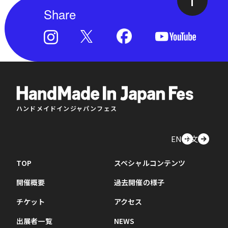
Share
ハンドメイドインジャパンフェス
EN
中文
TOP
スペシャルコンテンツ
開催概要
過去開催の様子
チケット
アクセス
出展者一覧
NEWS