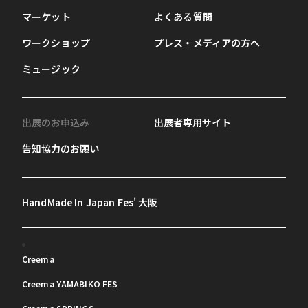
マーケット
よくある質問
ワークショップ
プレス・メディアの方へ
ミュージック
出展のお申込み
出展者専用サイト
告知協力のお願い
HandMade In Japan Fes' 大阪
Creema
Creema YAMABIKO FES