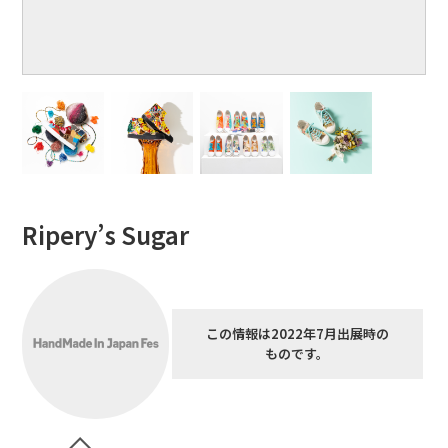
Ripery’s Sugar
この情報は2022年7月出展時の
ものです。