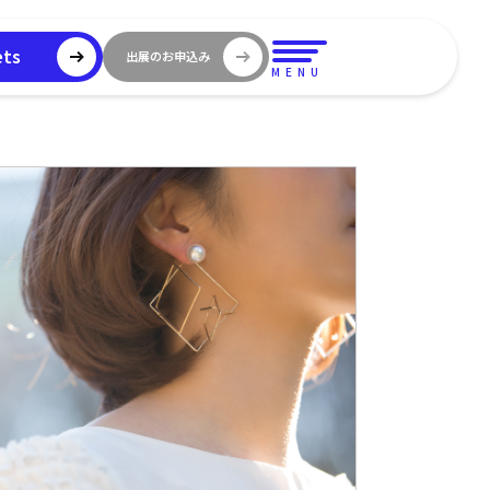
ets
出展のお申込み
MENU