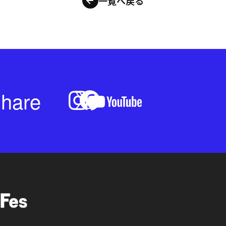
一覧へ戻る
hare