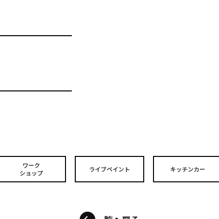
ワーク
ライブペイント
キッチンカー
ショップ