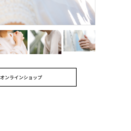
ma オンラインショップ