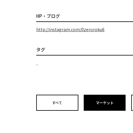
HP・ブログ
http://instagram.com/0zeroroku6
タグ
-
すべて
マーケット