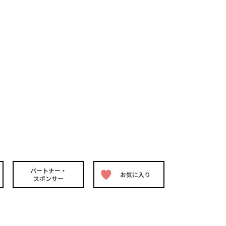
パートナー・
お気に入り
スポンサー