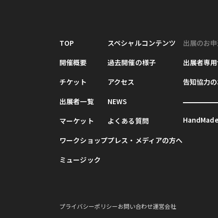
TOP
スペシャルコンテンツ
出展のお申
開催概要
過去開催の様子
出展者専用
チケット
アクセス
告知協力の
出展者一覧
NEWS
HandMade 
マーケット
よくある質問
ワークショップ
プレス・メディアの方へ
ミュージック
プライバシーポリシー
お問い合わせ
運営会社