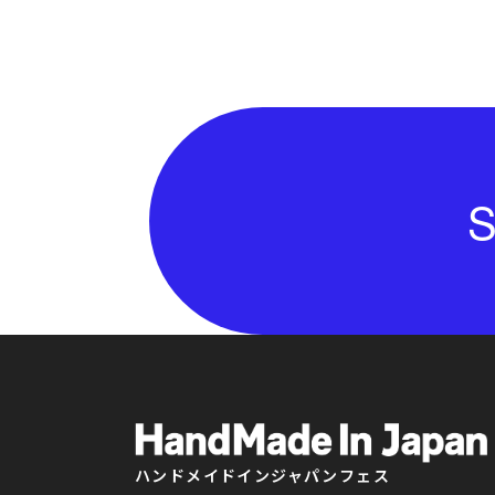
S
ハンドメイドインジャパンフェス